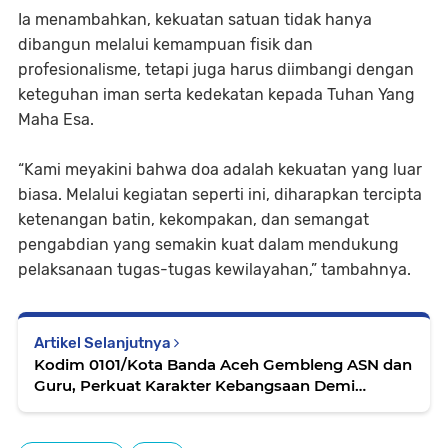
Ia menambahkan, kekuatan satuan tidak hanya
dibangun melalui kemampuan fisik dan
profesionalisme, tetapi juga harus diimbangi dengan
keteguhan iman serta kedekatan kepada Tuhan Yang
Maha Esa.
“Kami meyakini bahwa doa adalah kekuatan yang luar
biasa. Melalui kegiatan seperti ini, diharapkan tercipta
ketenangan batin, kekompakan, dan semangat
pengabdian yang semakin kuat dalam mendukung
pelaksanaan tugas-tugas kewilayahan,” tambahnya.
Artikel Selanjutnya
Kodim 0101/Kota Banda Aceh Gembleng ASN dan
Guru, Perkuat Karakter Kebangsaan Demi
Wujudkan Aparatur Berintegritas