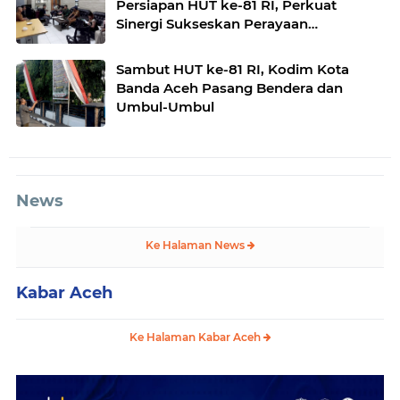
Persiapan HUT ke-81 RI, Perkuat
Sinergi Sukseskan Perayaan
Kemerdekaan
Sambut HUT ke-81 RI, Kodim Kota
Banda Aceh Pasang Bendera dan
Umbul-Umbul
News
Ke Halaman News
Kabar Aceh
Ke Halaman Kabar Aceh