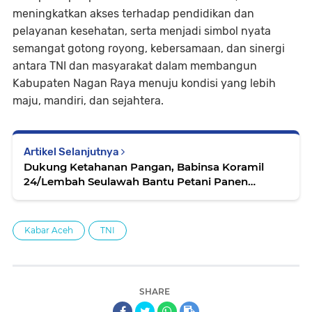
meningkatkan akses terhadap pendidikan dan
pelayanan kesehatan, serta menjadi simbol nyata
semangat gotong royong, kebersamaan, dan sinergi
antara TNI dan masyarakat dalam membangun
Kabupaten Nagan Raya menuju kondisi yang lebih
maju, mandiri, dan sejahtera.
Artikel Selanjutnya
Dukung Ketahanan Pangan, Babinsa Koramil
24/Lembah Seulawah Bantu Petani Panen
Jagung di Aceh Besar
Kabar Aceh
TNI
SHARE