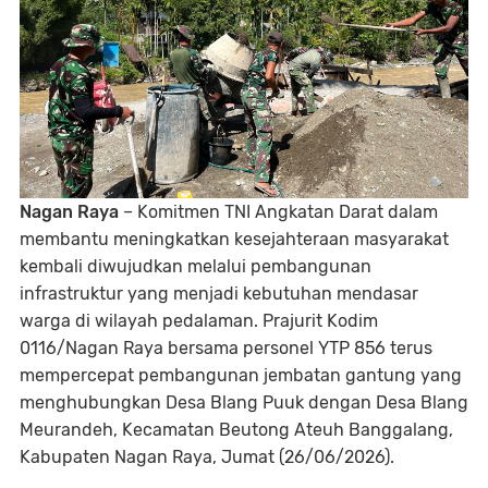
Nagan Raya
– Komitmen TNI Angkatan Darat dalam
membantu meningkatkan kesejahteraan masyarakat
kembali diwujudkan melalui pembangunan
infrastruktur yang menjadi kebutuhan mendasar
warga di wilayah pedalaman. Prajurit Kodim
0116/Nagan Raya bersama personel YTP 856 terus
mempercepat pembangunan jembatan gantung yang
menghubungkan Desa Blang Puuk dengan Desa Blang
Meurandeh, Kecamatan Beutong Ateuh Banggalang,
Kabupaten Nagan Raya, Jumat (26/06/2026).