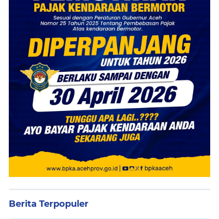
Berita Terpopuler