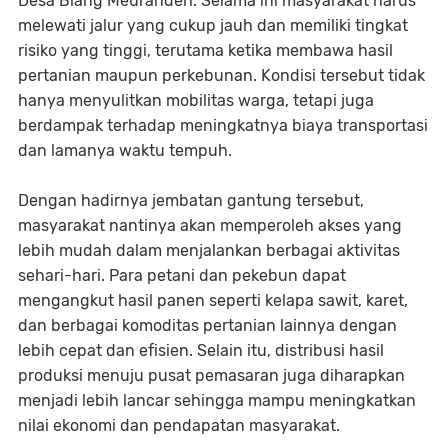
Desa Blang Meurandeh. Selama ini masyarakat harus
melewati jalur yang cukup jauh dan memiliki tingkat
risiko yang tinggi, terutama ketika membawa hasil
pertanian maupun perkebunan. Kondisi tersebut tidak
hanya menyulitkan mobilitas warga, tetapi juga
berdampak terhadap meningkatnya biaya transportasi
dan lamanya waktu tempuh.
Dengan hadirnya jembatan gantung tersebut,
masyarakat nantinya akan memperoleh akses yang
lebih mudah dalam menjalankan berbagai aktivitas
sehari-hari. Para petani dan pekebun dapat
mengangkut hasil panen seperti kelapa sawit, karet,
dan berbagai komoditas pertanian lainnya dengan
lebih cepat dan efisien. Selain itu, distribusi hasil
produksi menuju pusat pemasaran juga diharapkan
menjadi lebih lancar sehingga mampu meningkatkan
nilai ekonomi dan pendapatan masyarakat.