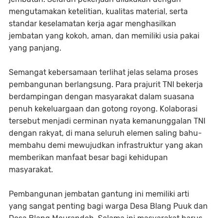
mengutamakan ketelitian, kualitas material, serta
standar keselamatan kerja agar menghasilkan
jembatan yang kokoh, aman, dan memiliki usia pakai
yang panjang.
Semangat kebersamaan terlihat jelas selama proses
pembangunan berlangsung. Para prajurit TNI bekerja
berdampingan dengan masyarakat dalam suasana
penuh kekeluargaan dan gotong royong. Kolaborasi
tersebut menjadi cerminan nyata kemanunggalan TNI
dengan rakyat, di mana seluruh elemen saling bahu-
membahu demi mewujudkan infrastruktur yang akan
memberikan manfaat besar bagi kehidupan
masyarakat.
Pembangunan jembatan gantung ini memiliki arti
yang sangat penting bagi warga Desa Blang Puuk dan