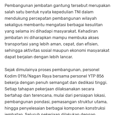
Pembangunan jembatan gantung tersebut merupakan
salah satu bentuk nyata kepedulian TNI dalam
mendukung percepatan pembangunan wilayah
sekaligus membantu mengatasi berbagai kesulitan
yang selama ini dihadapi masyarakat. Kehadiran
jembatan ini diharapkan mampu membuka akses
transportasi yang lebih aman, cepat, dan efisien,
sehingga aktivitas sosial maupun ekonomi masyarakat
dapat berjalan dengan lebih lancar.
Sejak dimulainya proses pembangunan, personel
Kodim 0116/Nagan Raya bersama personel YTP 856
bekerja dengan penuh semangat dan dedikasi tinggi.
Setiap tahapan pekerjaan dilaksanakan secara
bertahap dan terencana, mulai dari persiapan lokasi,
pembangunan pondasi, pemasangan struktur utama,
hingga penyelesaian berbagai komponen konstruksi
jembatan. Seluruh pekerjaan dilakukan dengan