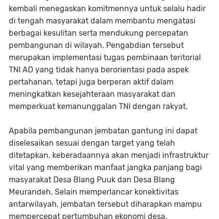
kembali menegaskan komitmennya untuk selalu hadir
di tengah masyarakat dalam membantu mengatasi
berbagai kesulitan serta mendukung percepatan
pembangunan di wilayah. Pengabdian tersebut
merupakan implementasi tugas pembinaan teritorial
TNI AD yang tidak hanya berorientasi pada aspek
pertahanan, tetapi juga berperan aktif dalam
meningkatkan kesejahteraan masyarakat dan
memperkuat kemanunggalan TNI dengan rakyat.
Apabila pembangunan jembatan gantung ini dapat
diselesaikan sesuai dengan target yang telah
ditetapkan, keberadaannya akan menjadi infrastruktur
vital yang memberikan manfaat jangka panjang bagi
masyarakat Desa Blang Puuk dan Desa Blang
Meurandeh. Selain memperlancar konektivitas
antarwilayah, jembatan tersebut diharapkan mampu
mempercepat pertumbuhan ekonomi desa,