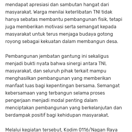
mendapat apresiasi dan sambutan hangat dari
masyarakat. Warga menilai keterlibatan TNI tidak
hanya sebatas membantu pembangunan fisik, tetapi
juga memberikan motivasi serta semangat kepada
masyarakat untuk terus menjaga budaya gotong
royong sebagai kekuatan dalam membangun desa.
Pembangunan jembatan gantung ini sekaligus
menjadi bukti nyata bahwa sinergi antara TNI,
masyarakat, dan seluruh pihak terkait mampu
menghasilkan pembangunan yang memberikan
manfaat luas bagi kepentingan bersama. Semangat
kebersamaan yang terbangun selama proses
pengerjaan menjadi modal penting dalam
menciptakan pembangunan yang berkelanjutan dan
berdampak positif bagi kehidupan masyarakat.
Melalui kegiatan tersebut, Kodim 0116/Nagan Raya