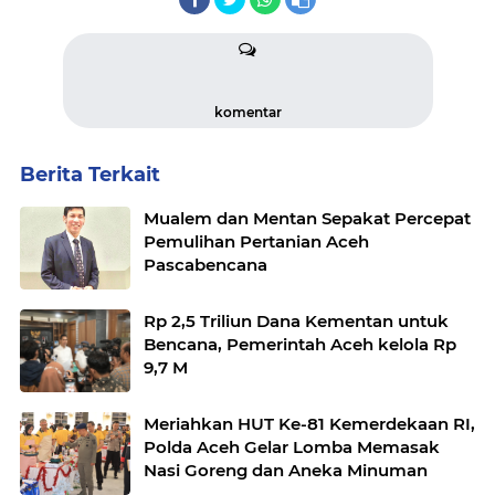
komentar
Berita Terkait
Mualem dan Mentan Sepakat Percepat
Pemulihan Pertanian Aceh
Pascabencana
Rp 2,5 Triliun Dana Kementan untuk
Bencana, Pemerintah Aceh kelola Rp
9,7 M
Meriahkan HUT Ke-81 Kemerdekaan RI,
Polda Aceh Gelar Lomba Memasak
Nasi Goreng dan Aneka Minuman