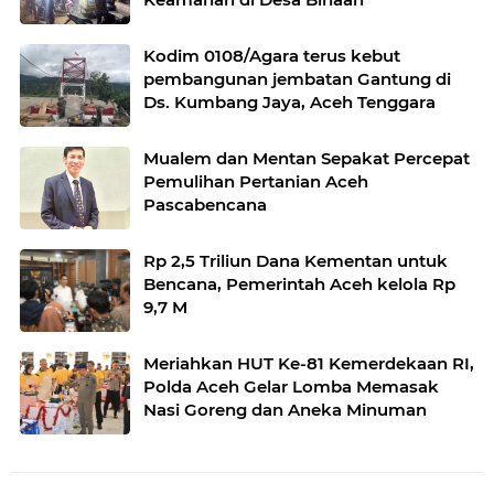
Kodim 0108/Agara terus kebut
pembangunan jembatan Gantung di
Ds. Kumbang Jaya, Aceh Tenggara
Mualem dan Mentan Sepakat Percepat
Pemulihan Pertanian Aceh
Pascabencana
Rp 2,5 Triliun Dana Kementan untuk
Bencana, Pemerintah Aceh kelola Rp
9,7 M
Meriahkan HUT Ke-81 Kemerdekaan RI,
Polda Aceh Gelar Lomba Memasak
Nasi Goreng dan Aneka Minuman