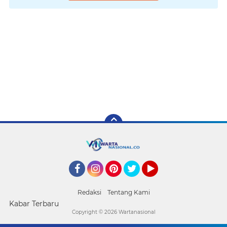
Facebook
Instagram
Pinterest
Twitter
YouTube
Redaksi
Tentang Kami
Kabar Terbaru
Copyright ©
2026 Wartanasional