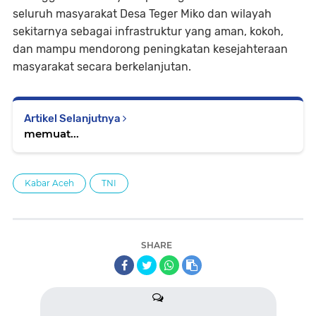
seluruh masyarakat Desa Teger Miko dan wilayah
sekitarnya sebagai infrastruktur yang aman, kokoh,
dan mampu mendorong peningkatan kesejahteraan
masyarakat secara berkelanjutan.
Artikel Selanjutnya
memuat...
Kabar Aceh
TNI
SHARE