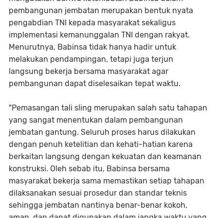
pembangunan jembatan merupakan bentuk nyata
pengabdian TNI kepada masyarakat sekaligus
implementasi kemanunggalan TNI dengan rakyat.
Menurutnya, Babinsa tidak hanya hadir untuk
melakukan pendampingan, tetapi juga terjun
langsung bekerja bersama masyarakat agar
pembangunan dapat diselesaikan tepat waktu.
"Pemasangan tali sling merupakan salah satu tahapan
yang sangat menentukan dalam pembangunan
jembatan gantung. Seluruh proses harus dilakukan
dengan penuh ketelitian dan kehati-hatian karena
berkaitan langsung dengan kekuatan dan keamanan
konstruksi. Oleh sebab itu, Babinsa bersama
masyarakat bekerja sama memastikan setiap tahapan
dilaksanakan sesuai prosedur dan standar teknis
sehingga jembatan nantinya benar-benar kokoh,
aman, dan dapat digunakan dalam jangka waktu yang