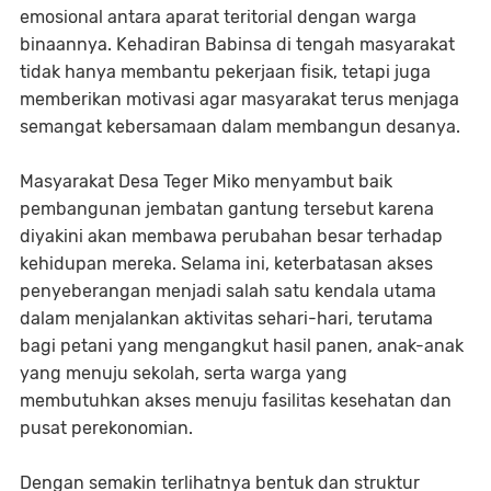
emosional antara aparat teritorial dengan warga
binaannya. Kehadiran Babinsa di tengah masyarakat
tidak hanya membantu pekerjaan fisik, tetapi juga
memberikan motivasi agar masyarakat terus menjaga
semangat kebersamaan dalam membangun desanya.
Masyarakat Desa Teger Miko menyambut baik
pembangunan jembatan gantung tersebut karena
diyakini akan membawa perubahan besar terhadap
kehidupan mereka. Selama ini, keterbatasan akses
penyeberangan menjadi salah satu kendala utama
dalam menjalankan aktivitas sehari-hari, terutama
bagi petani yang mengangkut hasil panen, anak-anak
yang menuju sekolah, serta warga yang
membutuhkan akses menuju fasilitas kesehatan dan
pusat perekonomian.
Dengan semakin terlihatnya bentuk dan struktur