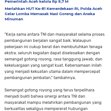
Pemerintah Aceh kelola Rp 9,7 M
Meriahkan HUT Ke-81 Kemerdekaan RI, Polda Aceh
Gelar Lomba Memasak Nasi Goreng dan Aneka
Minuman
"Kerja sama antara TNI dan masyarakat selama proses
pembangunan berjalan sangat baik. Walaupun
pekerjaan ini cukup berat dan membutuhkan tenaga
ekstra, seluruh kegiatan dapat diselesaikan dengan
semangat gotong royong, rasa tanggung jawab, dan
kekeluargaan yang sangat kuat. Kebersamaan inilah
yang menjadi kekuatan utama dalam mempercepat
pembangunan jembatan," tambahnya.
Semangat gotong royong yang terus terpelihara
menjadi bukti bahwa sinergi antara TNI dan
masyarakat mampu melahirkan pembangunan yang
berkualitas sekaligus mempererat hubungan