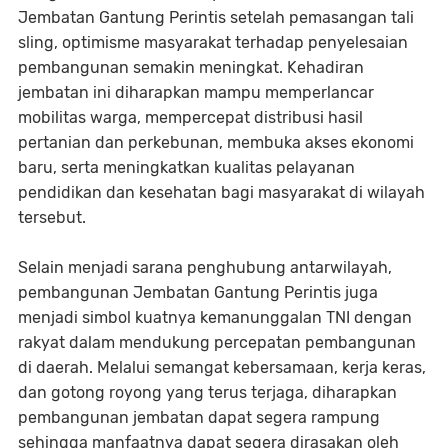
Jembatan Gantung Perintis setelah pemasangan tali
sling, optimisme masyarakat terhadap penyelesaian
pembangunan semakin meningkat. Kehadiran
jembatan ini diharapkan mampu memperlancar
mobilitas warga, mempercepat distribusi hasil
pertanian dan perkebunan, membuka akses ekonomi
baru, serta meningkatkan kualitas pelayanan
pendidikan dan kesehatan bagi masyarakat di wilayah
tersebut.
Selain menjadi sarana penghubung antarwilayah,
pembangunan Jembatan Gantung Perintis juga
menjadi simbol kuatnya kemanunggalan TNI dengan
rakyat dalam mendukung percepatan pembangunan
di daerah. Melalui semangat kebersamaan, kerja keras,
dan gotong royong yang terus terjaga, diharapkan
pembangunan jembatan dapat segera rampung
sehingga manfaatnya dapat segera dirasakan oleh