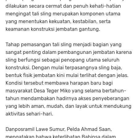
dilakukan secara cermat dan penuh kehati-hatian
mengingat tali sling merupakan komponen utama
yang menentukan kekuatan, kestabilan, serta
keamanan konstruksi jembatan gantung.
Tahap pemasangan tali sling menjadi bagian yang
sangat penting dalam pembangunan jembatan karena
sling berfungsi sebagai penopang utama seluruh
konstruksi. Dengan mulai terpasangnya sling baja,
bentuk fisik jembatan kini mulai terlihat dengan jelas.
Kondisi tersebut membawa harapan baru bagi
masyarakat Desa Teger Miko yang selama bertahun-
tahun mendambakan hadirnya akses penyeberangan
yang lebih aman, mudah, dan layak untuk mendukung
aktivitas sehari-hari.
Danposramil Lawe Sumur, Pelda Ahmad Saan,
mengatakan bahwa keterlibatan Babinsa dalam