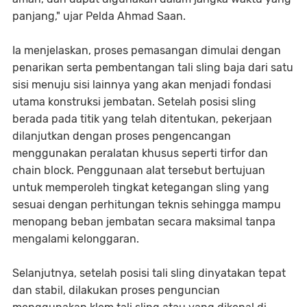
panjang," ujar Pelda Ahmad Saan.
Ia menjelaskan, proses pemasangan dimulai dengan
penarikan serta pembentangan tali sling baja dari satu
sisi menuju sisi lainnya yang akan menjadi fondasi
utama konstruksi jembatan. Setelah posisi sling
berada pada titik yang telah ditentukan, pekerjaan
dilanjutkan dengan proses pengencangan
menggunakan peralatan khusus seperti tirfor dan
chain block. Penggunaan alat tersebut bertujuan
untuk memperoleh tingkat ketegangan sling yang
sesuai dengan perhitungan teknis sehingga mampu
menopang beban jembatan secara maksimal tanpa
mengalami kelonggaran.
Selanjutnya, setelah posisi tali sling dinyatakan tepat
dan stabil, dilakukan proses penguncian