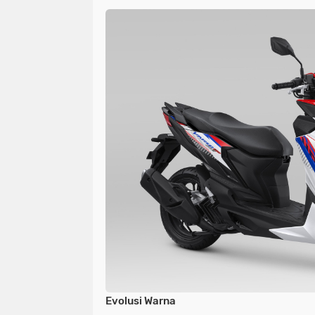
Evolusi Warna