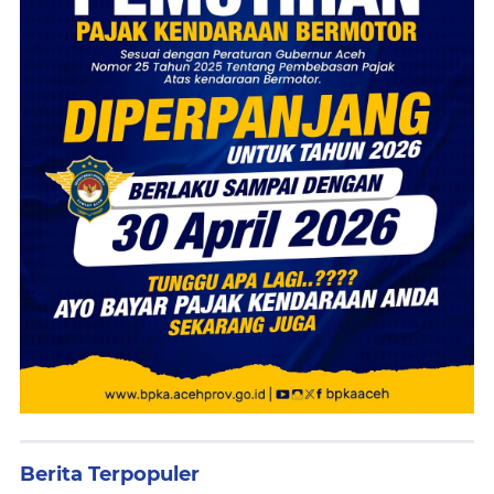
Berita Terpopuler