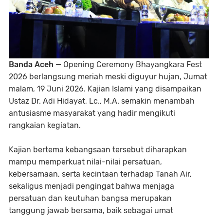
Banda Aceh
— Opening Ceremony Bhayangkara Fest
2026 berlangsung meriah meski diguyur hujan, Jumat
malam, 19 Juni 2026. Kajian Islami yang disampaikan
Ustaz Dr. Adi Hidayat, Lc., M.A. semakin menambah
antusiasme masyarakat yang hadir mengikuti
rangkaian kegiatan.
Kajian bertema kebangsaan tersebut diharapkan
mampu memperkuat nilai-nilai persatuan,
kebersamaan, serta kecintaan terhadap Tanah Air,
sekaligus menjadi pengingat bahwa menjaga
persatuan dan keutuhan bangsa merupakan
tanggung jawab bersama, baik sebagai umat