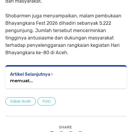
dan masyarakat.
Shobarmen juga menyampaikan, malam pembukaan
Bhayangkara Fest 2026 dihadiri sebanyak 5.222
pengunjung. Jumlah tersebut mencerminkan
tingginya antusiasme dan dukungan masyarakat
terhadap penyelenggaraan rangkaian kegiatan Hari
Bhayangkara ke-80 di Aceh.
Artikel Selanjutnya
memuat...
Kabar Aceh
Polri
SHARE