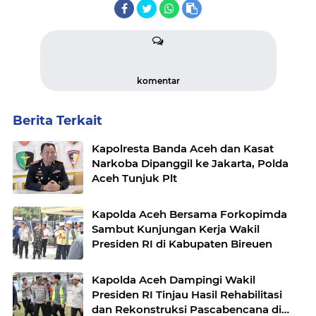
komentar
Berita Terkait
Kapolresta Banda Aceh dan Kasat
Narkoba Dipanggil ke Jakarta, Polda
Aceh Tunjuk Plt
Kapolda Aceh Bersama Forkopimda
Sambut Kunjungan Kerja Wakil
Presiden RI di Kabupaten Bireuen
Kapolda Aceh Dampingi Wakil
Presiden RI Tinjau Hasil Rehabilitasi
dan Rekonstruksi Pascabencana di