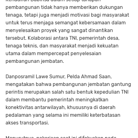
pembangunan tidak hanya memberikan dukungan
tenaga, tetapi juga menjadi motivasi bagi masyarakat
untuk terus menjaga semangat kebersamaan dalam
menyelesaikan proyek yang sangat dinantikan
tersebut. Kolaborasi antara TNI, pemerintah desa,
tenaga teknis, dan masyarakat menjadi kekuatan
utama dalam mempercepat penyelesaian
pembangunan jembatan.
Danposramil Lawe Sumur, Pelda Ahmad Saan,
mengatakan bahwa pembangunan jembatan gantung
perintis merupakan salah satu bentuk kepedulian TNI
dalam membantu pemerintah meningkatkan
konektivitas antarwilayah, khususnya di daerah
pedalaman yang selama ini memiliki keterbatasan
akses transportasi.