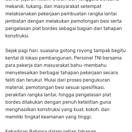
mekanik, tukang, dan masyarakat setempat
melaksanakan pekerjaan pembuatan rangka lantai
jembatan dengan melakukan pemotongan besi serta
pengelasan plat bordes sebagai bagian dari tahapan
konstruksi.
Sejak pagi hari, suasana gotong royong tampak begitu
kental di lokasi pembangunan. Personel TNI bersama
para pekerja dan masyarakat bahu-membahu
menyelesaikan berbagai tahapan pekerjaan secara
teliti dan terukur. Mulai dari proses pengukuran
material, pemotongan besi sesuai spesifikasi,
perakitan rangka lantai, hingga pengelasan plat
bordes dilakukan dengan penuh ketelitian guna
menghasilkan konstruksi yang kuat, kokoh, dan
memiliki tingkat keamanan yang tinggi.
Kehadiran Babinsa dalam setiap tahapan