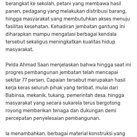
berangkat ke sekolah, petani yang membawa hasil
panen, pedagang yang melakukan distribusi barang,
hingga masyarakat yang membutuhkan akses menuju
fasilitas kesehatan. Kehadiran jembatan gantung ini
diharapkan mampu mengatasi berbagai kendala
tersebut sekaligus meningkatkan kualitas hidup
masyarakat.
Pelda Ahmad Saan menjelaskan bahwa hingga saat ini
progres pembangunan jembatan telah mencapai
sekitar 77 persen. Capaian tersebut merupakan hasil
kerja keras seluruh pihak yang terlibat, mulai dari
Babinsa, mekanik, tukang, pemerintah desa, hingga
masyarakat yang secara sukarela terus bergotong
royong memberikan tenaga dan dukungan demi
percepatan penyelesaian pembangunan.
Ia menambahkan, berbagai material konstruksi yang