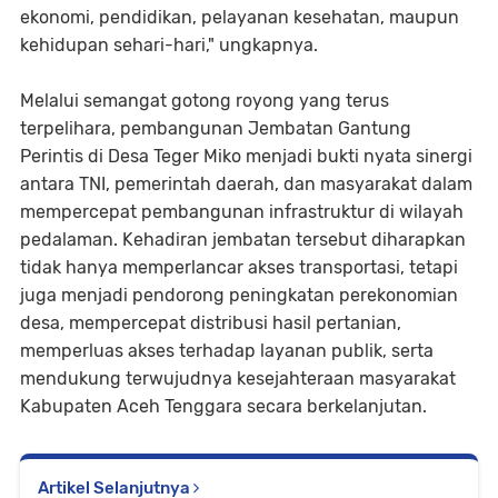
ekonomi, pendidikan, pelayanan kesehatan, maupun
kehidupan sehari-hari," ungkapnya.
Melalui semangat gotong royong yang terus
terpelihara, pembangunan Jembatan Gantung
Perintis di Desa Teger Miko menjadi bukti nyata sinergi
antara TNI, pemerintah daerah, dan masyarakat dalam
mempercepat pembangunan infrastruktur di wilayah
pedalaman. Kehadiran jembatan tersebut diharapkan
tidak hanya memperlancar akses transportasi, tetapi
juga menjadi pendorong peningkatan perekonomian
desa, mempercepat distribusi hasil pertanian,
memperluas akses terhadap layanan publik, serta
mendukung terwujudnya kesejahteraan masyarakat
Kabupaten Aceh Tenggara secara berkelanjutan.
Artikel Selanjutnya