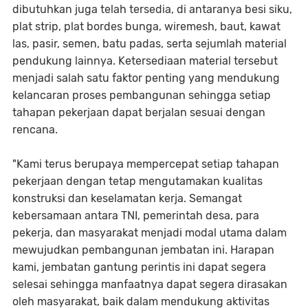
dibutuhkan juga telah tersedia, di antaranya besi siku,
plat strip, plat bordes bunga, wiremesh, baut, kawat
las, pasir, semen, batu padas, serta sejumlah material
pendukung lainnya. Ketersediaan material tersebut
menjadi salah satu faktor penting yang mendukung
kelancaran proses pembangunan sehingga setiap
tahapan pekerjaan dapat berjalan sesuai dengan
rencana.
"Kami terus berupaya mempercepat setiap tahapan
pekerjaan dengan tetap mengutamakan kualitas
konstruksi dan keselamatan kerja. Semangat
kebersamaan antara TNI, pemerintah desa, para
pekerja, dan masyarakat menjadi modal utama dalam
mewujudkan pembangunan jembatan ini. Harapan
kami, jembatan gantung perintis ini dapat segera
selesai sehingga manfaatnya dapat segera dirasakan
oleh masyarakat, baik dalam mendukung aktivitas