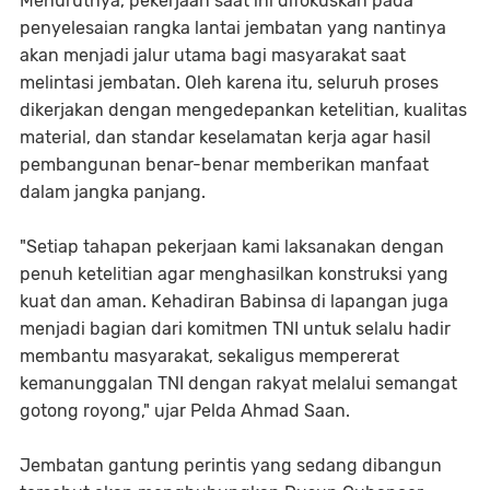
Menurutnya, pekerjaan saat ini difokuskan pada
penyelesaian rangka lantai jembatan yang nantinya
akan menjadi jalur utama bagi masyarakat saat
melintasi jembatan. Oleh karena itu, seluruh proses
dikerjakan dengan mengedepankan ketelitian, kualitas
material, dan standar keselamatan kerja agar hasil
pembangunan benar-benar memberikan manfaat
dalam jangka panjang.
"Setiap tahapan pekerjaan kami laksanakan dengan
penuh ketelitian agar menghasilkan konstruksi yang
kuat dan aman. Kehadiran Babinsa di lapangan juga
menjadi bagian dari komitmen TNI untuk selalu hadir
membantu masyarakat, sekaligus mempererat
kemanunggalan TNI dengan rakyat melalui semangat
gotong royong," ujar Pelda Ahmad Saan.
Jembatan gantung perintis yang sedang dibangun