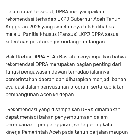
Dalam rapat tersebut, DPRA menyampaikan
rekomendasi terhadap LKPJ Gubernur Aceh Tahun
Anggaran 2025 yang sebelumnya telah dibahas
melalui Panitia Khusus (Pansus) LKPJ DPRA sesuai
ketentuan peraturan perundang-undangan.
Wakil Ketua DPRA H. Ali Basrah menyampaikan bahwa
rekomendasi DPRA merupakan bagian penting dari
fungsi pengawasan dewan terhadap jalannya
pemerintahan daerah dan diharapkan menjadi bahan
evaluasi dalam penyusunan program serta kebijakan
pembangunan Aceh ke depan.
“Rekomendasi yang disampaikan DPRA diharapkan
dapat menjadi bahan penyempurnaan dalam
perencanaan, penganggaran, serta peningkatan
kinerja Pemerintah Aceh pada tahun berjalan maupun