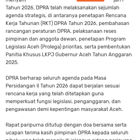
Tahun 2026, DPRA telah melaksanakan sejumlah
agenda strategis, di antaranya penetapan Rencana
Kerja Tahunan (RKT) DPRA Tahun 2026, pembahasan
rancangan peraturan DPRA, pelaksanaan reses
pimpinan dan anggota dewan, penetapan Program
Legislasi Aceh (Prolega) prioritas, serta pembentukan
Panitia Khusus LKPJ Gubernur Aceh Tahun Anggaran
2025.
DPRA berharap seluruh agenda pada Masa
Persidangan II Tahun 2026 dapat berjalan sesuai
rencana kerja yang telah ditetapkan guna
memperkuat fungsi legislasi, penganggaran, dan
pengawasan demi kepentingan masyarakat Aceh.
Rapat paripurna ditutup dengan doa bersama serta
ucapan terima kasih pimpinan DPRA kepada seluruh