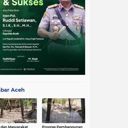
bar Aceh
 dan Masyarakat
Progres Pembangunan