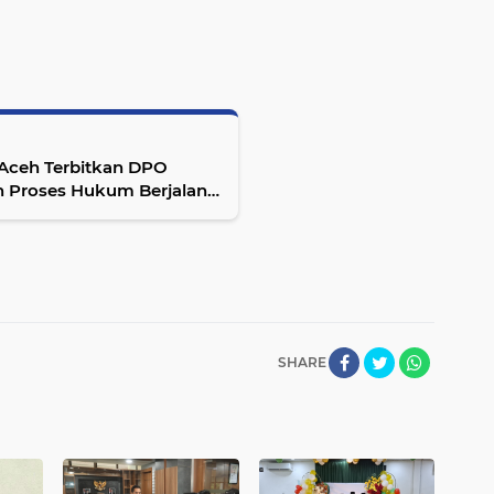
Aceh Terbitkan DPO
h Proses Hukum Berjalan
SHARE