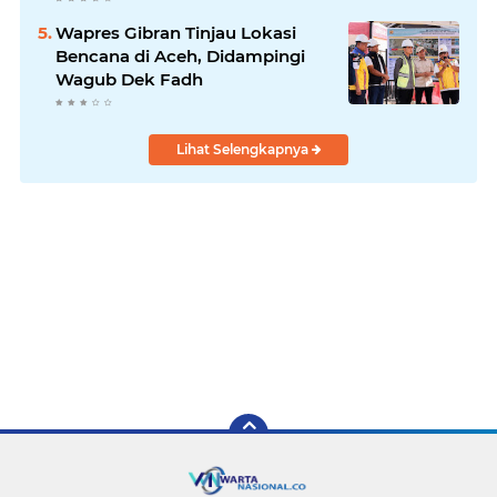
Wapres Gibran Tinjau Lokasi
Bencana di Aceh, Didampingi
Wagub Dek Fadh
Lihat Selengkapnya