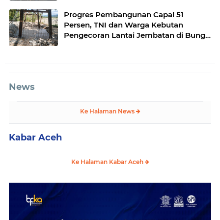
Progres Pembangunan Capai 51
Persen, TNI dan Warga Kebutan
Pengecoran Lantai Jembatan di Bunga
Melur
News
Ke Halaman News
Kabar Aceh
Ke Halaman Kabar Aceh