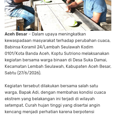
Aceh Besar
– Dalam upaya meningkatkan
kewaspadaan masyarakat terhadap perubahan cuaca,
Babinsa Koramil 24/Lembah Seulawah Kodim
0101/Kota Banda Aceh, Koptu Sutriono melaksanakan
kegiatan bersama warga binaan di Desa Suka Damai,
Kecamatan Lembah Seulawah, Kabupaten Aceh Besar,
Sabtu (27/6/2026).
Kegiatan tersebut dilakukan bersama salah satu
warga, Bapak Adi, dengan membahas kondisi cuaca
ekstrem yang belakangan ini terjadi di wilayah
setempat. Curah hujan tinggi yang disertai angin
kencang menjadi perhatian karena berpotensi