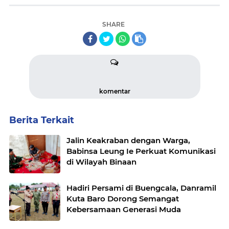
SHARE
komentar
Berita Terkait
Jalin Keakraban dengan Warga,
Babinsa Leung Ie Perkuat Komunikasi
di Wilayah Binaan
Hadiri Persami di Buengcala, Danramil
Kuta Baro Dorong Semangat
Kebersamaan Generasi Muda