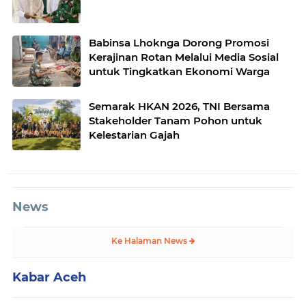
Babinsa Lhoknga Dorong Promosi
Kerajinan Rotan Melalui Media Sosial
untuk Tingkatkan Ekonomi Warga
Semarak HKAN 2026, TNI Bersama
Stakeholder Tanam Pohon untuk
Kelestarian Gajah
News
Ke Halaman News
Kabar Aceh