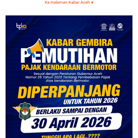
Ke Halaman Kabar Aceh