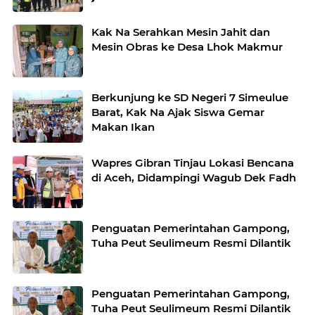
Kak Na Serahkan Mesin Jahit dan
Mesin Obras ke Desa Lhok Makmur
Berkunjung ke SD Negeri 7 Simeulue
Barat, Kak Na Ajak Siswa Gemar
Makan Ikan
Wapres Gibran Tinjau Lokasi Bencana
di Aceh, Didampingi Wagub Dek Fadh
Penguatan Pemerintahan Gampong,
Tuha Peut Seulimeum Resmi Dilantik
Penguatan Pemerintahan Gampong,
Tuha Peut Seulimeum Resmi Dilantik