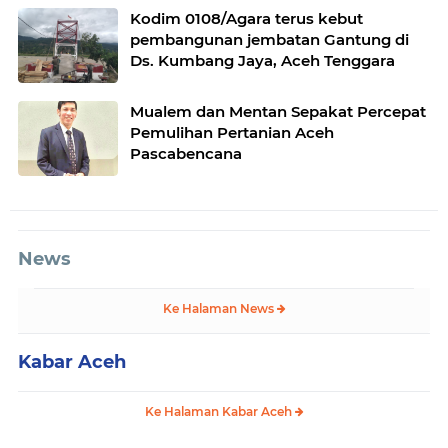
Kodim 0108/Agara terus kebut
pembangunan jembatan Gantung di
Ds. Kumbang Jaya, Aceh Tenggara
Mualem dan Mentan Sepakat Percepat
Pemulihan Pertanian Aceh
Pascabencana
News
Ke Halaman News
Kabar Aceh
Ke Halaman Kabar Aceh