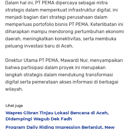
Dalam hal ini, PT PEMA dipercaya sebagai mitra
strategis dalam memperkuat infrastruktur digital, ini
menjadi bagian dari strategi perusahaan dalam
memperluas portofolio bisnis PT PEMA. Keterlibatan ini
diharapkan mampu mendorong pertumbuhan ekonomi
daerah, meningkatkan konektivitas, serta membuka
peluang investasi baru di Aceh.
Direktur Utama PT PEMA, Mawardi Nur, menyampaikan
bahwa partisipasi dalam proyek ini merupakan
langkah strategis dalam mendukung transformasi
digital serta pemerataan akses informasi di berbagai
wilayah.
Lihat juga
Wapres Gibran Tinjau Lokasi Bencana di Aceh,
Didampingi Wagub Dek Fadh
Program Daily Riding Impression Berlanjut, New