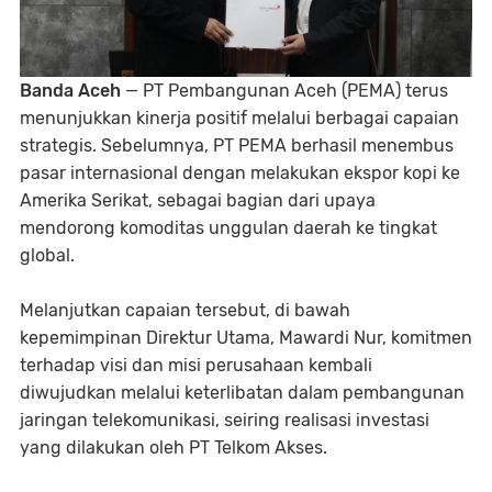
Banda Aceh
— PT Pembangunan Aceh (PEMA) terus
menunjukkan kinerja positif melalui berbagai capaian
strategis. Sebelumnya, PT PEMA berhasil menembus
pasar internasional dengan melakukan ekspor kopi ke
Amerika Serikat, sebagai bagian dari upaya
mendorong komoditas unggulan daerah ke tingkat
global.
Melanjutkan capaian tersebut, di bawah
kepemimpinan Direktur Utama, Mawardi Nur, komitmen
terhadap visi dan misi perusahaan kembali
diwujudkan melalui keterlibatan dalam pembangunan
jaringan telekomunikasi, seiring realisasi investasi
yang dilakukan oleh PT Telkom Akses.