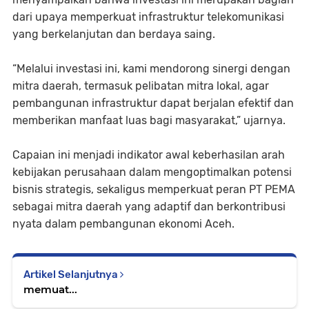
dari upaya memperkuat infrastruktur telekomunikasi
yang berkelanjutan dan berdaya saing.
“Melalui investasi ini, kami mendorong sinergi dengan
mitra daerah, termasuk pelibatan mitra lokal, agar
pembangunan infrastruktur dapat berjalan efektif dan
memberikan manfaat luas bagi masyarakat,” ujarnya.
Capaian ini menjadi indikator awal keberhasilan arah
kebijakan perusahaan dalam mengoptimalkan potensi
bisnis strategis, sekaligus memperkuat peran PT PEMA
sebagai mitra daerah yang adaptif dan berkontribusi
nyata dalam pembangunan ekonomi Aceh.
Artikel Selanjutnya
memuat...