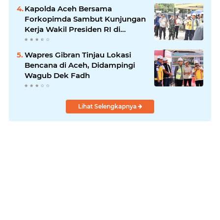
Kapolda Aceh Bersama
Forkopimda Sambut Kunjungan
Kerja Wakil Presiden RI di
Kabupaten Bireuen
Wapres Gibran Tinjau Lokasi
Bencana di Aceh, Didampingi
Wagub Dek Fadh
Lihat Selengkapnya