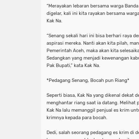
“Merayakan lebaran bersama warga Banda
digelar, kali ini kita rayakan bersama wa
Kak Na.
“Senang sekali hari ini bisa berhari raya
aspirasi mereka. Nanti akan kita pilah, m
Pemerintah Aceh, maka akan kita selesaika
Sedangkan yang menjadi kewenangan kabu
Pak Bupati,” kata Kak Na.
*Pedagang Senang, Bocah pun Riang*
Seperti biasa, Kak Na yang dikenal dekat 
menghantar riang saat ia datang. Melihat p
Kak Na lalu memanggil penjual es krim un
krimnya kepada para bocah.
Dedi, salah seorang pedagang es krim di d