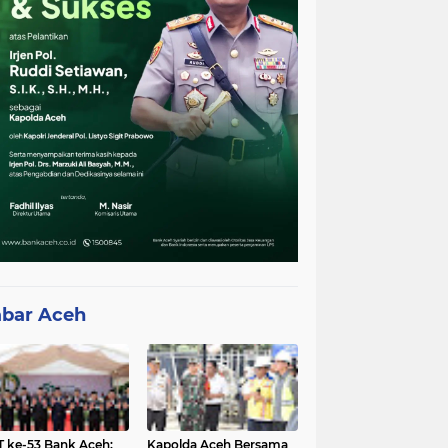
bar Aceh
 ke-53 Bank Aceh:
Kapolda Aceh Bersama