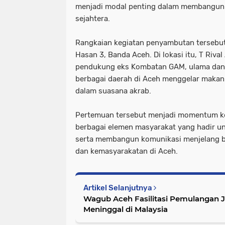
menjadi modal penting dalam membangun 
sejahtera.
Rangkaian kegiatan penyambutan tersebu
Hasan 3, Banda Aceh. Di lokasi itu, T Riv
pendukung eks Kombatan GAM, ulama dan
berbagai daerah di Aceh menggelar makan
dalam suasana akrab.
Pertemuan tersebut menjadi momentum ko
berbagai elemen masyarakat yang hadir 
serta membangun komunikasi menjelang 
dan kemasyarakatan di Aceh.
Artikel Selanjutnya
Wagub Aceh Fasilitasi Pemulangan 
Meninggal di Malaysia