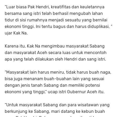
“Luar biasa Pak Hendri, kreatifitas dan keuletannya
bersama sang istri telah berhasil mengubah lahan
tidur di sisi rumahnya menjadi sesuatu yang bernilai
ekonomi tinggi. Ini tentu bagus dan harus diduplikasi, “
ujar Kak Na.
Karena itu, Kak Na mengimbau masyarakat Sabang
dan masyarakat Aceh secara luas untuk mencontoh
apa yang telah dilakukan oleh Hendri dan sang istri.
“Masyarakat lain harus meniru, tidak harus buah naga,
bisa juga menanam buah-buahan lain yang sesuai
dengan jenis tanah Sabang dan memiliki potensi
ekonomi yang tinggi,” ucap istri Gubernur Aceh itu.
“Untuk masyarakat Sabang dan para wisatawan yang
berkunjung ke Sabang, mari datang ke kebun buah