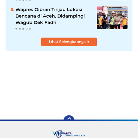
Wapres Gibran Tinjau Lokasi
Bencana di Aceh, Didampingi
Wagub Dek Fadh
Lihat Selengkapnya