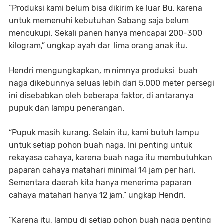
“Produksi kami belum bisa dikirim ke luar Bu, karena
untuk memenuhi kebutuhan Sabang saja belum
mencukupi. Sekali panen hanya mencapai 200-300
kilogram,” ungkap ayah dari lima orang anak itu.
Hendri mengungkapkan, minimnya produksi buah
naga dikebunnya seluas lebih dari 5.000 meter persegi
ini disebabkan oleh beberapa faktor, di antaranya
pupuk dan lampu penerangan.
“Pupuk masih kurang. Selain itu, kami butuh lampu
untuk setiap pohon buah naga. Ini penting untuk
rekayasa cahaya, karena buah naga itu membutuhkan
paparan cahaya matahari minimal 14 jam per hari.
Sementara daerah kita hanya menerima paparan
cahaya matahari hanya 12 jam,” ungkap Hendri.
“Karena itu, lampu di setiap pohon buah naga penting