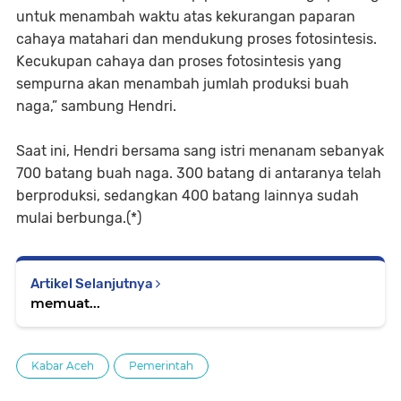
untuk menambah waktu atas kekurangan paparan
cahaya matahari dan mendukung proses fotosintesis.
Kecukupan cahaya dan proses fotosintesis yang
sempurna akan menambah jumlah produksi buah
naga,” sambung Hendri.
Saat ini, Hendri bersama sang istri menanam sebanyak
700 batang buah naga. 300 batang di antaranya telah
berproduksi, sedangkan 400 batang lainnya sudah
mulai berbunga.(*)
Artikel Selanjutnya
memuat...
Kabar Aceh
Pemerintah