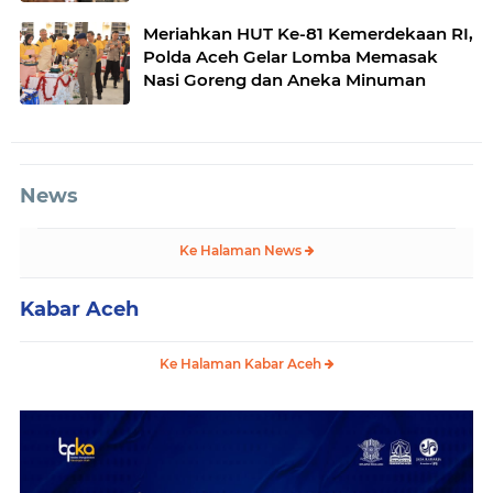
Meriahkan HUT Ke-81 Kemerdekaan RI,
Polda Aceh Gelar Lomba Memasak
Nasi Goreng dan Aneka Minuman
News
Ke Halaman News
Kabar Aceh
Ke Halaman Kabar Aceh