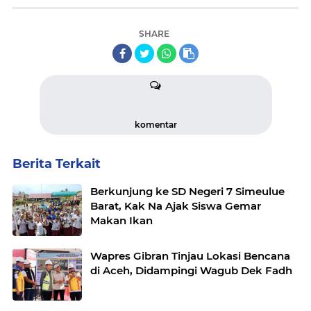
SHARE
komentar
Berita Terkait
Berkunjung ke SD Negeri 7 Simeulue
Barat, Kak Na Ajak Siswa Gemar
Makan Ikan
Wapres Gibran Tinjau Lokasi Bencana
di Aceh, Didampingi Wagub Dek Fadh