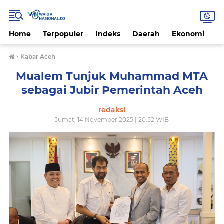
Home
Terpopuler
Indeks
Daerah
Ekonomi
H
›
Kabar Aceh
Mualem Tunjuk Muhammad MTA
sebagai Jubir Pemerintah Aceh
redaksi
Jumat, 14 November 2025 | 20.52 WIB