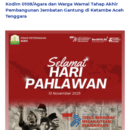
Kodim 0108/Agara dan Warga Warnai Tahap Akhir
Pembangunan Jembatan Gantung di Ketambe Aceh
Tenggara