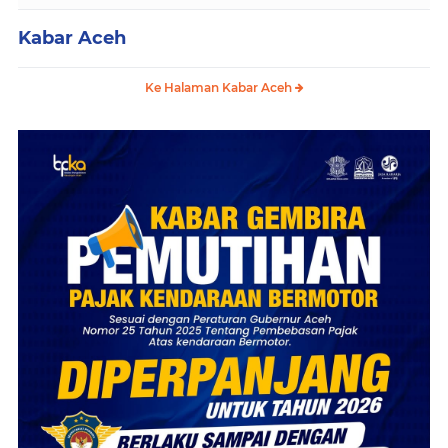
Kabar Aceh
Ke Halaman Kabar Aceh