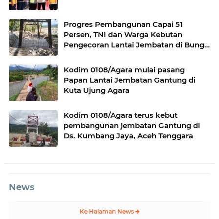
Progres Pembangunan Capai 51
Persen, TNI dan Warga Kebutan
Pengecoran Lantai Jembatan di Bunga
Melur
Kodim 0108/Agara mulai pasang
Papan Lantai Jembatan Gantung di
Kuta Ujung Agara
Kodim 0108/Agara terus kebut
pembangunan jembatan Gantung di
Ds. Kumbang Jaya, Aceh Tenggara
News
Ke Halaman News