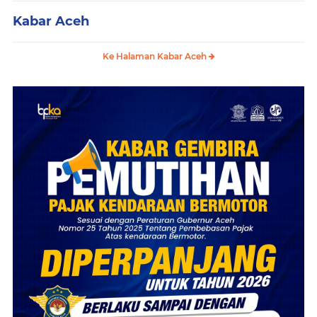
Kabar Aceh
Ke Halaman Kabar Aceh