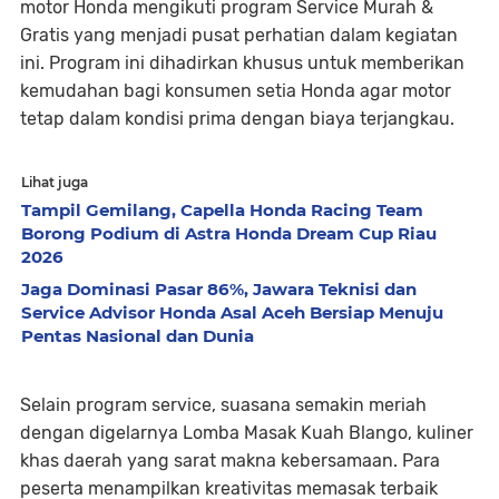
motor Honda mengikuti program Service Murah &
Gratis yang menjadi pusat perhatian dalam kegiatan
ini. Program ini dihadirkan khusus untuk memberikan
kemudahan bagi konsumen setia Honda agar motor
tetap dalam kondisi prima dengan biaya terjangkau.
Lihat juga
Tampil Gemilang, Capella Honda Racing Team
Borong Podium di Astra Honda Dream Cup Riau
2026
Jaga Dominasi Pasar 86%, Jawara Teknisi dan
Service Advisor Honda Asal Aceh Bersiap Menuju
Pentas Nasional dan Dunia
Selain program service, suasana semakin meriah
dengan digelarnya Lomba Masak Kuah Blango, kuliner
khas daerah yang sarat makna kebersamaan. Para
peserta menampilkan kreativitas memasak terbaik