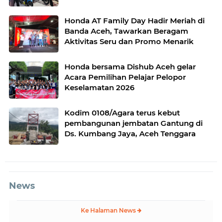
Beragam Aktivitas Menarik untuk
Masyarakat
Honda AT Family Day Hadir Meriah di
Banda Aceh, Tawarkan Beragam
Aktivitas Seru dan Promo Menarik
Honda bersama Dishub Aceh gelar
Acara Pemilihan Pelajar Pelopor
Keselamatan 2026
Kodim 0108/Agara terus kebut
pembangunan jembatan Gantung di
Ds. Kumbang Jaya, Aceh Tenggara
News
Ke Halaman News