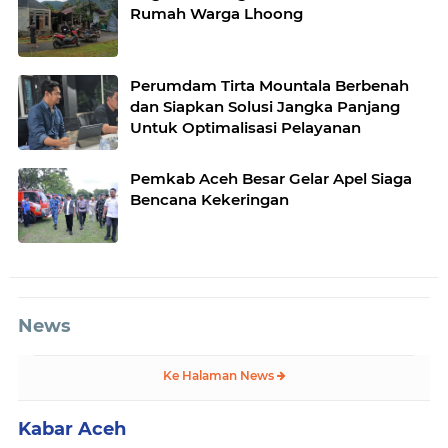
Rumah Warga Lhoong
Perumdam Tirta Mountala Berbenah
dan Siapkan Solusi Jangka Panjang
Untuk Optimalisasi Pelayanan
Pemkab Aceh Besar Gelar Apel Siaga
Bencana Kekeringan
News
Ke Halaman News
Kabar Aceh