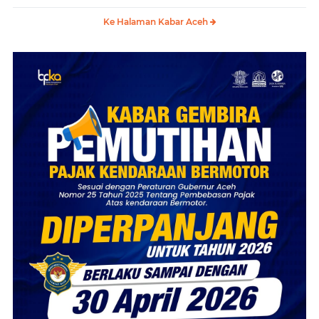
Ke Halaman Kabar Aceh