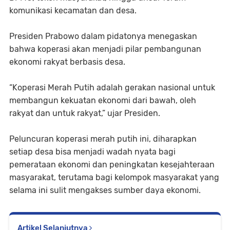
komunikasi kecamatan dan desa.
Presiden Prabowo dalam pidatonya menegaskan
bahwa koperasi akan menjadi pilar pembangunan
ekonomi rakyat berbasis desa.
“Koperasi Merah Putih adalah gerakan nasional untuk
membangun kekuatan ekonomi dari bawah, oleh
rakyat dan untuk rakyat,” ujar Presiden.
Peluncuran koperasi merah putih ini, diharapkan
setiap desa bisa menjadi wadah nyata bagi
pemerataan ekonomi dan peningkatan kesejahteraan
masyarakat, terutama bagi kelompok masyarakat yang
selama ini sulit mengakses sumber daya ekonomi.
Artikel Selanjutnya