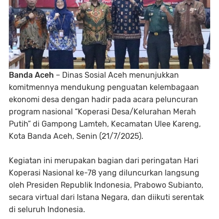
Banda Aceh
– Dinas Sosial Aceh menunjukkan
komitmennya mendukung penguatan kelembagaan
ekonomi desa dengan hadir pada acara peluncuran
program nasional “Koperasi Desa/Kelurahan Merah
Putih” di Gampong Lamteh, Kecamatan Ulee Kareng,
Kota Banda Aceh, Senin (21/7/2025).
Kegiatan ini merupakan bagian dari peringatan Hari
Koperasi Nasional ke-78 yang diluncurkan langsung
oleh Presiden Republik Indonesia, Prabowo Subianto,
secara virtual dari Istana Negara, dan diikuti serentak
di seluruh Indonesia.