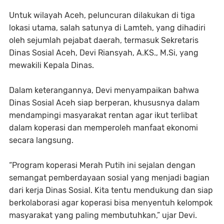
Untuk wilayah Aceh, peluncuran dilakukan di tiga
lokasi utama, salah satunya di Lamteh, yang dihadiri
oleh sejumlah pejabat daerah, termasuk Sekretaris
Dinas Sosial Aceh, Devi Riansyah, A.KS., M.Si, yang
mewakili Kepala Dinas.
Dalam keterangannya, Devi menyampaikan bahwa
Dinas Sosial Aceh siap berperan, khususnya dalam
mendampingi masyarakat rentan agar ikut terlibat
dalam koperasi dan memperoleh manfaat ekonomi
secara langsung.
“Program koperasi Merah Putih ini sejalan dengan
semangat pemberdayaan sosial yang menjadi bagian
dari kerja Dinas Sosial. Kita tentu mendukung dan siap
berkolaborasi agar koperasi bisa menyentuh kelompok
masyarakat yang paling membutuhkan,” ujar Devi.