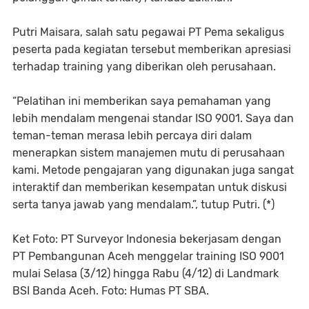
Putri Maisara, salah satu pegawai PT Pema sekaligus
peserta pada kegiatan tersebut memberikan apresiasi
terhadap training yang diberikan oleh perusahaan.
“Pelatihan ini memberikan saya pemahaman yang
lebih mendalam mengenai standar ISO 9001. Saya dan
teman-teman merasa lebih percaya diri dalam
menerapkan sistem manajemen mutu di perusahaan
kami. Metode pengajaran yang digunakan juga sangat
interaktif dan memberikan kesempatan untuk diskusi
serta tanya jawab yang mendalam.”, tutup Putri. (*)
Ket Foto: PT Surveyor Indonesia bekerjasam dengan
PT Pembangunan Aceh menggelar training ISO 9001
mulai Selasa (3/12) hingga Rabu (4/12) di Landmark
BSI Banda Aceh. Foto: Humas PT SBA.