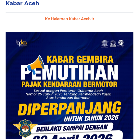
Kabar Aceh
Ke Halaman Kabar Aceh