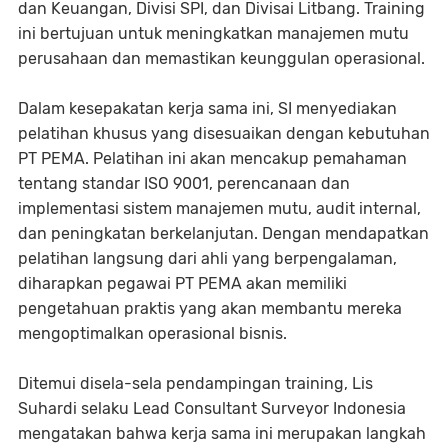
dan Keuangan, Divisi SPI, dan Divisai Litbang. Training
ini bertujuan untuk meningkatkan manajemen mutu
perusahaan dan memastikan keunggulan operasional.
Dalam kesepakatan kerja sama ini, SI menyediakan
pelatihan khusus yang disesuaikan dengan kebutuhan
PT PEMA. Pelatihan ini akan mencakup pemahaman
tentang standar ISO 9001, perencanaan dan
implementasi sistem manajemen mutu, audit internal,
dan peningkatan berkelanjutan. Dengan mendapatkan
pelatihan langsung dari ahli yang berpengalaman,
diharapkan pegawai PT PEMA akan memiliki
pengetahuan praktis yang akan membantu mereka
mengoptimalkan operasional bisnis.
Ditemui disela-sela pendampingan training, Lis
Suhardi selaku Lead Consultant Surveyor Indonesia
mengatakan bahwa kerja sama ini merupakan langkah