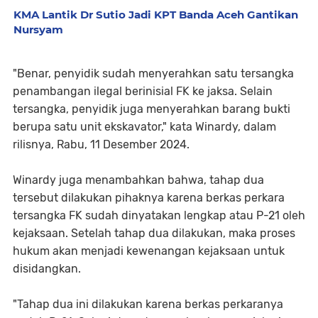
KMA Lantik Dr Sutio Jadi KPT Banda Aceh Gantikan
Nursyam
"Benar, penyidik sudah menyerahkan satu tersangka
penambangan ilegal berinisial FK ke jaksa. Selain
tersangka, penyidik juga menyerahkan barang bukti
berupa satu unit ekskavator," kata Winardy, dalam
rilisnya, Rabu, 11 Desember 2024.
Winardy juga menambahkan bahwa, tahap dua
tersebut dilakukan pihaknya karena berkas perkara
tersangka FK sudah dinyatakan lengkap atau P-21 oleh
kejaksaan. Setelah tahap dua dilakukan, maka proses
hukum akan menjadi kewenangan kejaksaan untuk
disidangkan.
"Tahap dua ini dilakukan karena berkas perkaranya