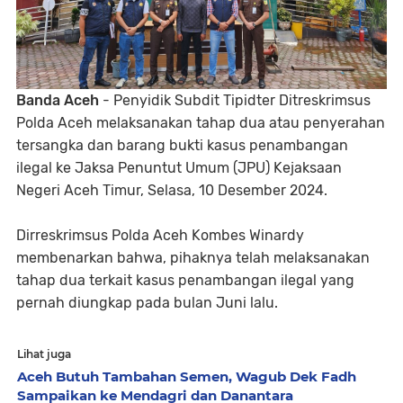
Banda Aceh
- Penyidik Subdit Tipidter Ditreskrimsus
Polda Aceh melaksanakan tahap dua atau penyerahan
tersangka dan barang bukti kasus penambangan
ilegal ke Jaksa Penuntut Umum (JPU) Kejaksaan
Negeri Aceh Timur, Selasa, 10 Desember 2024.
Dirreskrimsus Polda Aceh Kombes Winardy
membenarkan bahwa, pihaknya telah melaksanakan
tahap dua terkait kasus penambangan ilegal yang
pernah diungkap pada bulan Juni lalu.
Lihat juga
Aceh Butuh Tambahan Semen, Wagub Dek Fadh
Sampaikan ke Mendagri dan Danantara