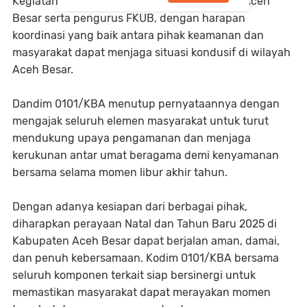
Kegiatan ini dihadiri oleh jajaran Forkopimda Aceh
Besar serta pengurus FKUB, dengan harapan
koordinasi yang baik antara pihak keamanan dan
masyarakat dapat menjaga situasi kondusif di wilayah
Aceh Besar.
Dandim 0101/KBA menutup pernyataannya dengan
mengajak seluruh elemen masyarakat untuk turut
mendukung upaya pengamanan dan menjaga
kerukunan antar umat beragama demi kenyamanan
bersama selama momen libur akhir tahun.
Dengan adanya kesiapan dari berbagai pihak,
diharapkan perayaan Natal dan Tahun Baru 2025 di
Kabupaten Aceh Besar dapat berjalan aman, damai,
dan penuh kebersamaan. Kodim 0101/KBA bersama
seluruh komponen terkait siap bersinergi untuk
memastikan masyarakat dapat merayakan momen