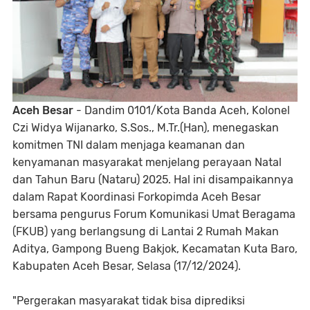
Aceh Besar
- Dandim 0101/Kota Banda Aceh, Kolonel
Czi Widya Wijanarko, S.Sos., M.Tr.(Han), menegaskan
komitmen TNI dalam menjaga keamanan dan
kenyamanan masyarakat menjelang perayaan Natal
dan Tahun Baru (Nataru) 2025. Hal ini disampaikannya
dalam Rapat Koordinasi Forkopimda Aceh Besar
bersama pengurus Forum Komunikasi Umat Beragama
(FKUB) yang berlangsung di Lantai 2 Rumah Makan
Aditya, Gampong Bueng Bakjok, Kecamatan Kuta Baro,
Kabupaten Aceh Besar, Selasa (17/12/2024).
"Pergerakan masyarakat tidak bisa diprediksi