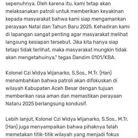
sepenuhnya. Oleh karena itu, kami tetap akan
melaksanakan patroli untuk memberikan keyakinan
kepada masyarakat bahwa kami siap mengamankan
perayaan Natal dan Tahun Baru 2025. Kehadiran kami
di lapangan sangat penting agar masyarakat melihat
langsung kesiapan tersebut. Jika kita hanya siap
tetapi tidak terlihat, maka masyarakat mungkin tidak
akan mengetahuinya," tegas Dandim 0101/KBA.
Kolonel Czi Widya Wijanarko, S.Sos., M.Tr. (Han)
menambahkan bahwa patroli akan difokuskan di
wilayah Kabupaten Aceh Besar dengan tujuan
memberikan rasa aman dan memastikan perayaan
Nataru 2025 berlangsung kondusif.
Lebih lanjut, Kolonel Czi Widya Wijanarko, S.Sos., M.Tr.
(Han) juga menyampaikan bahwa pihaknya telah
memetakan titik-titik wilayah yang menjadi fokus