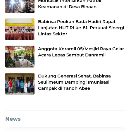
Montasik Intensifkan Patroli
Keamanan di Desa Binaan
Babinsa Peukan Bada Hadiri Rapat
Lanjutan HUT RI ke-81, Perkuat Sinergi
Lintas Sektor
Anggota Koramil 05/Mesjid Raya Gelar
Acara Lepas Sambut Danramil
Dukung Generasi Sehat, Babinsa
Seulimeum Dampingi Imunisasi
Campak di Tanoh Abee
News