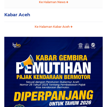
Ke Halaman News
Kabar Aceh
Ke Halaman Kabar Aceh