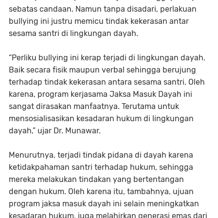
sebatas candaan. Namun tanpa disadari, perlakuan
bullying ini justru memicu tindak kekerasan antar
sesama santri di lingkungan dayah.
“Perliku bullying ini kerap terjadi di lingkungan dayah.
Baik secara fisik maupun verbal sehingga berujung
terhadap tindak kekerasan antara sesama santri. Oleh
karena, program kerjasama Jaksa Masuk Dayah ini
sangat dirasakan manfaatnya. Terutama untuk
mensosialisasikan kesadaran hukum di lingkungan
dayah,” ujar Dr. Munawar.
Menurutnya, terjadi tindak pidana di dayah karena
ketidakpahaman santri terhadap hukum, sehingga
mereka melakukan tindakan yang bertentangan
dengan hukum. Oleh karena itu, tambahnya, ujuan
program jaksa masuk dayah ini selain meningkatkan
kesadaran hukum, juga melahirkan generasi emas dari