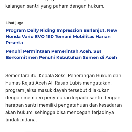
kalangan santri yang paham dengan hukum.
Lihat juga
Program Daily Riding Impression Berlanjut, New
Honda Vario EVO 160 Temani Mobilitas Harian
Peserta
Penuhi Permintaan Pemerintah Aceh, SBI
Berkomitmen Penuhi Kebutuhan Semen di Aceh
Sementara itu, Kepala Seksi Penerangan Hukum dan
Humas Kejati Aceh Ali Rasab Lubis mengatakan,
program jaksa masuk dayah tersebut dilakukan
dengan memberi penyuluhan kepada santri dengan
harapan santri memiliki pengetahuan dan kesadaran
akan hukum, sehingga bisa mencegah terjadinya
tindak pidana.