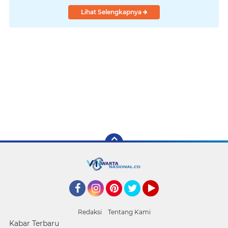
Lihat Selengkapnya
Facebook
Instagram
Pinterest
Twitter
YouTube
Redaksi
Tentang Kami
Kabar Terbaru