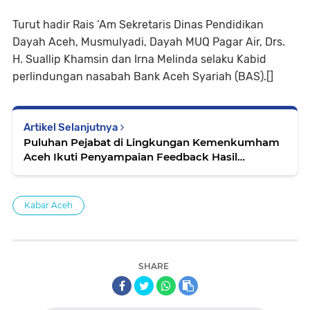
Turut hadir Rais ‘Am Sekretaris Dinas Pendidikan
Dayah Aceh, Musmulyadi, Dayah MUQ Pagar Air, Drs.
H. Suallip Khamsin dan Irna Melinda selaku Kabid
perlindungan nasabah Bank Aceh Syariah (BAS).[]
Artikel Selanjutnya
Puluhan Pejabat di Lingkungan Kemenkumham
Aceh Ikuti Penyampaian Feedback Hasil
Penilaian Kompetensi
Kabar Aceh
SHARE