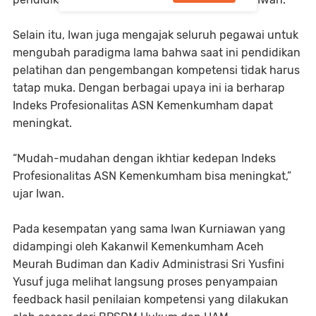
Selain itu, Iwan juga mengajak seluruh pegawai untuk
mengubah paradigma lama bahwa saat ini pendidikan
pelatihan dan pengembangan kompetensi tidak harus
tatap muka. Dengan berbagai upaya ini ia berharap
Indeks Profesionalitas ASN Kemenkumham dapat
meningkat.
“Mudah-mudahan dengan ikhtiar kedepan Indeks
Profesionalitas ASN Kemenkumham bisa meningkat,”
ujar Iwan.
Pada kesempatan yang sama Iwan Kurniawan yang
didampingi oleh Kakanwil Kemenkumham Aceh
Meurah Budiman dan Kadiv Administrasi Sri Yusfini
Yusuf juga melihat langsung proses penyampaian
feedback hasil penilaian kompetensi yang dilakukan