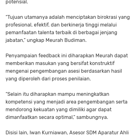
potensial.
“Tujuan utamanya adalah menciptakan birokrasi yang
profesional, efektif, dan berkinerja tinggi melalui
pemanfaatan talenta terbaik di berbagai jenjang
jabatan,” ungkap Meurah Budiman.
Penyampaian feedback ini diharapkan Meurah dapat
memberikan masukan yang bersifat konstruktif
mengenai pengembangan asesi berdasarkan hasil
yang diperoleh dari proses penilaian.
“Selain itu diharapkan mampu meningkatkan
kompetensi yang menjadi area pengembangan serta
mendorong kekuatan yang dimiliki agar dapat
dimanfaatkan secara optimal,” sambungnya.
Disisi lain, Iwan Kurniawan, Asesor SDM Aparatur Ahli