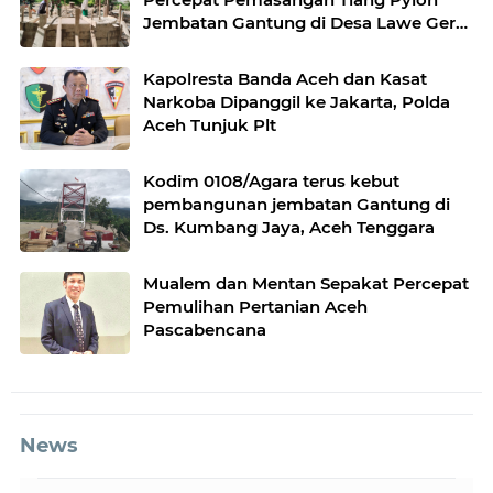
Jembatan Gantung di Desa Lawe Ger-
Ger Aceh Tenggara
Kapolresta Banda Aceh dan Kasat
Narkoba Dipanggil ke Jakarta, Polda
Aceh Tunjuk Plt
Kodim 0108/Agara terus kebut
pembangunan jembatan Gantung di
Ds. Kumbang Jaya, Aceh Tenggara
Mualem dan Mentan Sepakat Percepat
Pemulihan Pertanian Aceh
Pascabencana
News