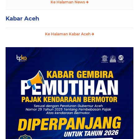
Ke Halaman News
Kabar Aceh
Ke Halaman Kabar Aceh