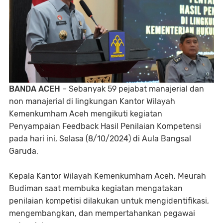
BANDA ACEH
– Sebanyak 59 pejabat manajerial dan
non manajerial di lingkungan Kantor Wilayah
Kemenkumham Aceh mengikuti kegiatan
Penyampaian Feedback Hasil Penilaian Kompetensi
pada hari ini, Selasa (8/10/2024) di Aula Bangsal
Garuda,
Kepala Kantor Wilayah Kemenkumham Aceh, Meurah
Budiman saat membuka kegiatan mengatakan
penilaian kompetisi dilakukan untuk mengidentifikasi,
mengembangkan, dan mempertahankan pegawai