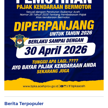
Berita Terpopuler