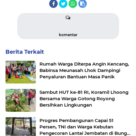
komentar
Berita Terkait
Rumah Warga Diterpa Angin Kencang,
Babinsa Meunasah Lhok Dampingi
Penyaluran Bantuan Masa Panik
Sambut HUT ke-81 RI, Koramil Lhoong
Bersama Warga Gotong Royong
Bersihkan Lingkungan
Progres Pembangunan Capai 51
Persen, TNI dan Warga Kebutan
Pengecoran Lantai Jembatan di Bunga