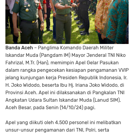
Banda Aceh
– Panglima Komando Daerah Militer
Iskandar Muda (Pangdam IM) Mayor Jenderal TNI Niko
Fahrizal, M.Tr. (Han), memimpin Apel Gelar Pasukan
dalam rangka pengecekan kesiapan pengamanan VVIP
jelang kunjungan kerja Presiden Republik Indonesia, Ir.
H. Joko Widodo, beserta Ibu Hj. Iriana Joko Widodo, di
Provinsi Aceh. Apel ini dilaksanakan di Pangkalan TNI
Angkatan Udara Sultan Iskandar Muda (Lanud SIM),
Aceh Besar, pada Senin (14/10/24) pagi.
Apel yang diikuti oleh 4.500 personel ini melibatkan
unsur-unsur pengamanan dari TNI, Polri, serta