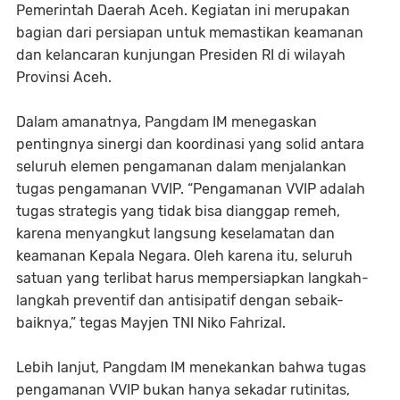
Pemerintah Daerah Aceh. Kegiatan ini merupakan
bagian dari persiapan untuk memastikan keamanan
dan kelancaran kunjungan Presiden RI di wilayah
Provinsi Aceh.
Dalam amanatnya, Pangdam IM menegaskan
pentingnya sinergi dan koordinasi yang solid antara
seluruh elemen pengamanan dalam menjalankan
tugas pengamanan VVIP. “Pengamanan VVIP adalah
tugas strategis yang tidak bisa dianggap remeh,
karena menyangkut langsung keselamatan dan
keamanan Kepala Negara. Oleh karena itu, seluruh
satuan yang terlibat harus mempersiapkan langkah-
langkah preventif dan antisipatif dengan sebaik-
baiknya,” tegas Mayjen TNI Niko Fahrizal.
Lebih lanjut, Pangdam IM menekankan bahwa tugas
pengamanan VVIP bukan hanya sekadar rutinitas,