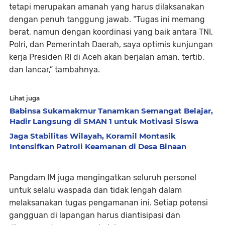
tetapi merupakan amanah yang harus dilaksanakan
dengan penuh tanggung jawab. “Tugas ini memang
berat, namun dengan koordinasi yang baik antara TNI,
Polri, dan Pemerintah Daerah, saya optimis kunjungan
kerja Presiden RI di Aceh akan berjalan aman, tertib,
dan lancar,” tambahnya.
Lihat juga
Babinsa Sukamakmur Tanamkan Semangat Belajar,
Hadir Langsung di SMAN 1 untuk Motivasi Siswa
Jaga Stabilitas Wilayah, Koramil Montasik
Intensifkan Patroli Keamanan di Desa Binaan
Pangdam IM juga mengingatkan seluruh personel
untuk selalu waspada dan tidak lengah dalam
melaksanakan tugas pengamanan ini. Setiap potensi
gangguan di lapangan harus diantisipasi dan