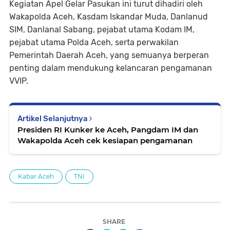
Kegiatan Apel Gelar Pasukan ini turut dihadiri oleh
Wakapolda Aceh, Kasdam Iskandar Muda, Danlanud
SIM, Danlanal Sabang, pejabat utama Kodam IM,
pejabat utama Polda Aceh, serta perwakilan
Pemerintah Daerah Aceh, yang semuanya berperan
penting dalam mendukung kelancaran pengamanan
VVIP.
Artikel Selanjutnya
Presiden RI Kunker ke Aceh, Pangdam IM dan
Wakapolda Aceh cek kesiapan pengamanan
Kabar Aceh
TNI
SHARE