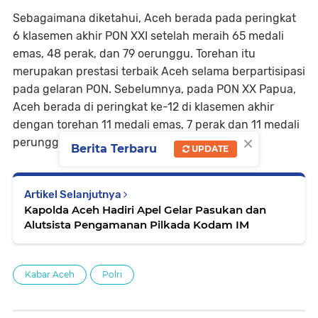
Sebagaimana diketahui, Aceh berada pada peringkat
6 klasemen akhir PON XXI setelah meraih 65 medali
emas, 48 perak, dan 79 oerunggu. Torehan itu
merupakan prestasi terbaik Aceh selama berpartisipasi
pada gelaran PON. Sebelumnya, pada PON XX Papua,
Aceh berada di peringkat ke-12 di klasemen akhir
dengan torehan 11 medali emas, 7 perak dan 11 medali
×
perunggu.
Berita Terbaru
UPDATE
Artikel Selanjutnya
Kapolda Aceh Hadiri Apel Gelar Pasukan dan
Alutsista Pengamanan Pilkada Kodam IM
Kabar Aceh
Polri