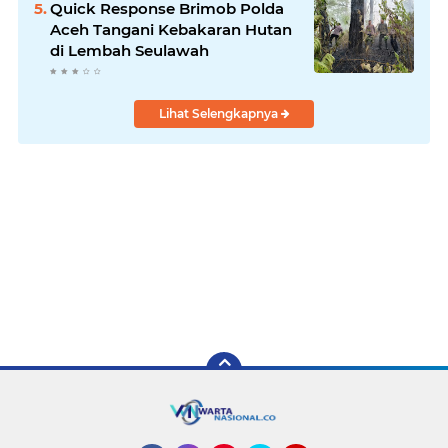
Quick Response Brimob Polda
Aceh Tangani Kebakaran Hutan
di Lembah Seulawah
Lihat Selengkapnya