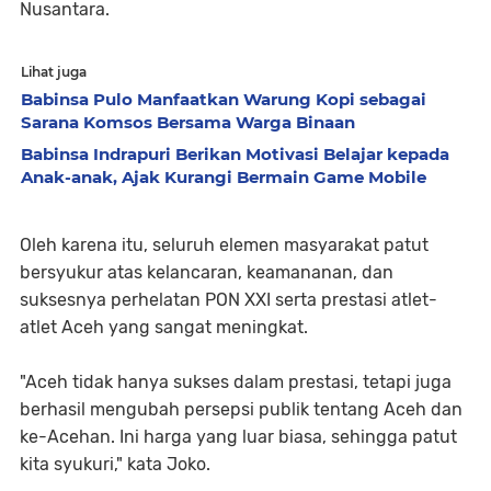
Nusantara.
Lihat juga
Babinsa Pulo Manfaatkan Warung Kopi sebagai
Sarana Komsos Bersama Warga Binaan
Babinsa Indrapuri Berikan Motivasi Belajar kepada
Anak-anak, Ajak Kurangi Bermain Game Mobile
Oleh karena itu, seluruh elemen masyarakat patut
bersyukur atas kelancaran, keamananan, dan
suksesnya perhelatan PON XXI serta prestasi atlet-
atlet Aceh yang sangat meningkat.
"Aceh tidak hanya sukses dalam prestasi, tetapi juga
berhasil mengubah persepsi publik tentang Aceh dan
ke-Acehan. Ini harga yang luar biasa, sehingga patut
kita syukuri," kata Joko.