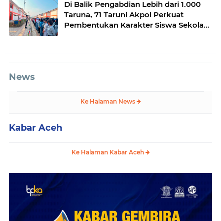
Di Balik Pengabdian Lebih dari 1.000
Taruna, 71 Taruni Akpol Perkuat
Pembentukan Karakter Siswa Sekolah
Rakyat
News
Ke Halaman News
Kabar Aceh
Ke Halaman Kabar Aceh