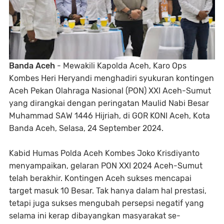
Banda Aceh
- Mewakili Kapolda Aceh, Karo Ops
Kombes Heri Heryandi menghadiri syukuran kontingen
Aceh Pekan Olahraga Nasional (PON) XXI Aceh-Sumut
yang dirangkai dengan peringatan Maulid Nabi Besar
Muhammad SAW 1446 Hijriah, di GOR KONI Aceh, Kota
Banda Aceh, Selasa, 24 September 2024.
Kabid Humas Polda Aceh Kombes Joko Krisdiyanto
menyampaikan, gelaran PON XXI 2024 Aceh-Sumut
telah berakhir. Kontingen Aceh sukses mencapai
target masuk 10 Besar. Tak hanya dalam hal prestasi,
tetapi juga sukses mengubah persepsi negatif yang
selama ini kerap dibayangkan masyarakat se-