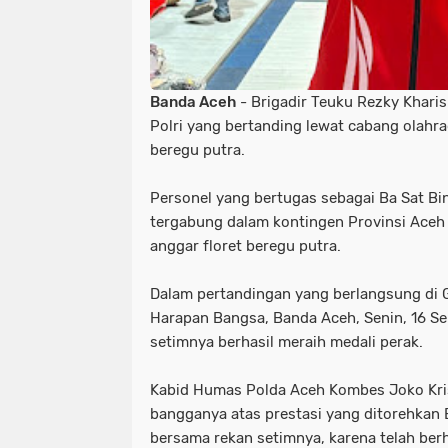
Banda Aceh
- Brigadir Teuku Rezky Khari
Polri yang bertanding lewat cabang olahra
beregu putra.
Personel yang bertugas sebagai Ba Sat B
tergabung dalam kontingen Provinsi Aceh
anggar floret beregu putra.
Dalam pertandingan yang berlangsung di
Harapan Bangsa, Banda Aceh, Senin, 16 Se
setimnya berhasil meraih medali perak.
Kabid Humas Polda Aceh Kombes Joko Kri
bangganya atas prestasi yang ditorehkan 
bersama rekan setimnya, karena telah be