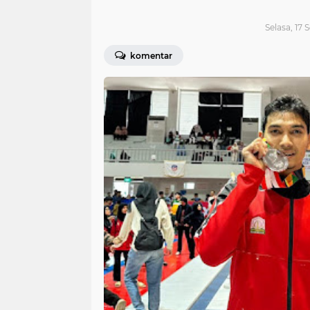
Selasa, 17
komentar