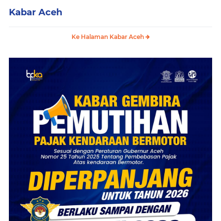
Kabar Aceh
Ke Halaman Kabar Aceh