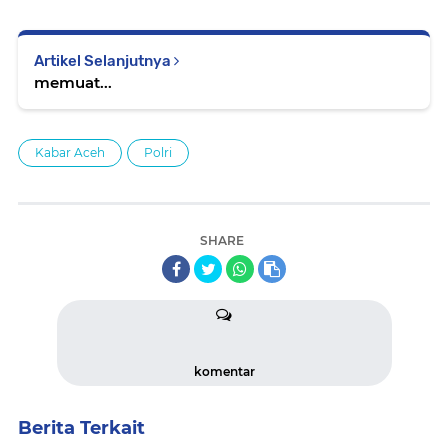
Artikel Selanjutnya
memuat...
Kabar Aceh
Polri
SHARE
komentar
Berita Terkait