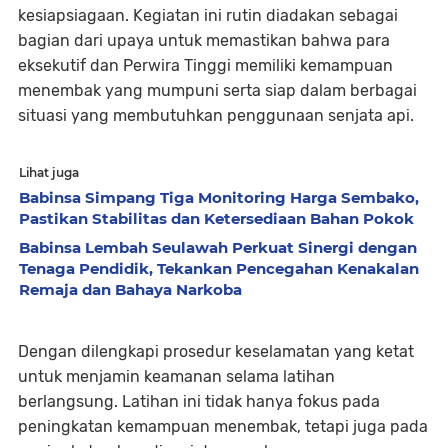
kesiapsiagaan. Kegiatan ini rutin diadakan sebagai
bagian dari upaya untuk memastikan bahwa para
eksekutif dan Perwira Tinggi memiliki kemampuan
menembak yang mumpuni serta siap dalam berbagai
situasi yang membutuhkan penggunaan senjata api.
Lihat juga
Babinsa Simpang Tiga Monitoring Harga Sembako,
Pastikan Stabilitas dan Ketersediaan Bahan Pokok
Babinsa Lembah Seulawah Perkuat Sinergi dengan
Tenaga Pendidik, Tekankan Pencegahan Kenakalan
Remaja dan Bahaya Narkoba
Dengan dilengkapi prosedur keselamatan yang ketat
untuk menjamin keamanan selama latihan
berlangsung. Latihan ini tidak hanya fokus pada
peningkatan kemampuan menembak, tetapi juga pada