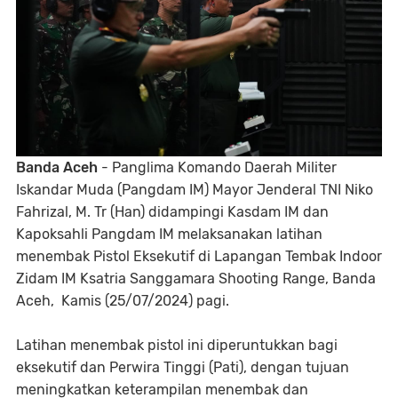
Banda Aceh
- Panglima Komando Daerah Militer
Iskandar Muda (Pangdam IM) Mayor Jenderal TNI Niko
Fahrizal, M. Tr (Han) didampingi Kasdam IM dan
Kapoksahli Pangdam IM melaksanakan latihan
menembak Pistol Eksekutif di Lapangan Tembak Indoor
Zidam IM Ksatria Sanggamara Shooting Range, Banda
Aceh, Kamis (25/07/2024) pagi.
Latihan menembak pistol ini diperuntukkan bagi
eksekutif dan Perwira Tinggi (Pati), dengan tujuan
meningkatkan keterampilan menembak dan