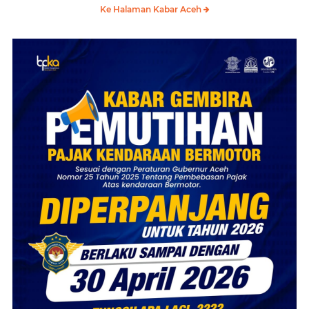
Ke Halaman Kabar Aceh