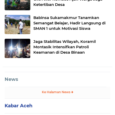
Ketertiban Desa
Babinsa Sukamakmur Tanamkan
Semangat Belajar, Hadir Langsung di
SMAN 1 untuk Motivasi Siswa
Jaga Stabilitas Wilayah, Koramil
Montasik Intensifkan Patroli
Keamanan di Desa Binaan
News
Ke Halaman News
Kabar Aceh