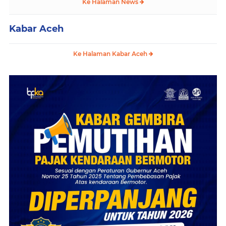
Ke Halaman News
Kabar Aceh
Ke Halaman Kabar Aceh