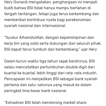
Hery Gunardi mengatakan, penghargaan ini menjadi
bukti bahwa BSI tidak hanya mampu bertahan di
tengah tantangan, tetapi juga terus berkembang dan
memberikan kontribusi nyata bagi perekonomian
syariah nasional dan internasional.
“Syukur Alhamdulillah, dengan kepemimpinan dan
kerja tim yang solid serta dukungan dari seluruh pihak,
BSI dapat terus tumbuh dan berkembang,” ujar Hery
Dalam kurun waktu tiga tahun sejak berdirinya, BSI
selalu mencatatkan pertumbuhan double digit dari
kuartal ke kuartal, lebih tinggi dari rata-rata industri.
Pencapaian ini menjadikan BSI sebagai bank syariah
pertama dan satu-satunya yang masuk ke dalam
peringkat lima besar bank nasional.
“Kehadiran BSI telah mendorong market share