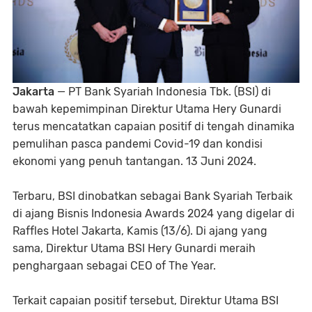
Jakarta
— PT Bank Syariah Indonesia Tbk. (BSI) di
bawah kepemimpinan Direktur Utama Hery Gunardi
terus mencatatkan capaian positif di tengah dinamika
pemulihan pasca pandemi Covid-19 dan kondisi
ekonomi yang penuh tantangan. 13 Juni 2024.
Terbaru, BSI dinobatkan sebagai Bank Syariah Terbaik
di ajang Bisnis Indonesia Awards 2024 yang digelar di
Raffles Hotel Jakarta, Kamis (13/6). Di ajang yang
sama, Direktur Utama BSI Hery Gunardi meraih
penghargaan sebagai CEO of The Year.
Terkait capaian positif tersebut, Direktur Utama BSI