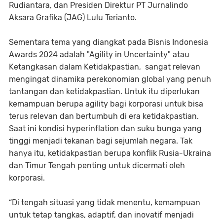
Rudiantara, dan Presiden Direktur PT Jurnalindo
Aksara Grafika (JAG) Lulu Terianto.
Sementara tema yang diangkat pada Bisnis Indonesia
Awards 2024 adalah "Agility in Uncertainty" atau
Ketangkasan dalam Ketidakpastian, sangat relevan
mengingat dinamika perekonomian global yang penuh
tantangan dan ketidakpastian. Untuk itu diperlukan
kemampuan berupa agility bagi korporasi untuk bisa
terus relevan dan bertumbuh di era ketidakpastian.
Saat ini kondisi hyperinflation dan suku bunga yang
tinggi menjadi tekanan bagi sejumlah negara. Tak
hanya itu, ketidakpastian berupa konflik Rusia-Ukraina
dan Timur Tengah penting untuk dicermati oleh
korporasi.
“Di tengah situasi yang tidak menentu, kemampuan
untuk tetap tangkas, adaptif, dan inovatif menjadi