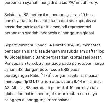
perbankan syariah menjadi di atas 7%,” imbuh Hery.
Selain itu, BSI berhasil menembus jajaran 10 besar
bank syariah terbesar di dunia dari sisi kapitalisasi
pasar dan bertekad untuk menjadi representasi
perbankan syariah Indonesia di panggung global.
Seperti diketahui, pada 14 Maret 2024, BSI mencatat
pencapaian luar biasa dengan masuk dalam daftar Top
10 Global Islamic Bank berdasarkan kapitalisasi pasar.
Pencapaian tersebut mengacu pada penutupan harga
saham BSI dengan ticker code BRIS pada
perdagangan Rabu (13/3) dengan kapitalisasi pasar
mencapai Rp131,47 triliun atau setara 8,44 miliar dolar
AS. Alhasil, BSI berada di peringkat 10 bank syariah
global dan hal ini menunjukkan kekuatan dan daya
saingnya di panggung internasional.