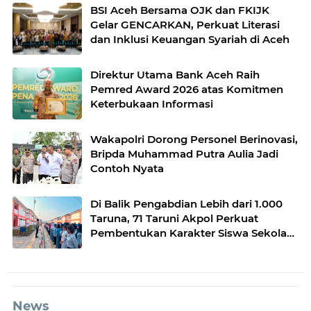
BSI Aceh Bersama OJK dan FKIJK
Gelar GENCARKAN, Perkuat Literasi
dan Inklusi Keuangan Syariah di Aceh
Direktur Utama Bank Aceh Raih
Pemred Award 2026 atas Komitmen
Keterbukaan Informasi
Wakapolri Dorong Personel Berinovasi,
Bripda Muhammad Putra Aulia Jadi
Contoh Nyata
Di Balik Pengabdian Lebih dari 1.000
Taruna, 71 Taruni Akpol Perkuat
Pembentukan Karakter Siswa Sekolah
Rakyat
News