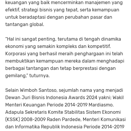
keuangan yang baik mencerminkan manajemen yang
efektif, strategi bisnis yang tepat, serta kemampuan
untuk beradaptasi dengan perubahan pasar dan
tantangan global.
“Hal ini sangat penting, terutama di tengah dinamika
ekonomi yang semakin kompleks dan kompetitif.
Korporasi yang berhasil meraih penghargaan ini telah
membuktikan kemampuan mereka dalam menghadapi
berbagai tantangan dan tetap berprestasi dengan
gemilang,” tuturnya.
Selain Wimboh Santoso, sejumlah nama yang menjadi
Dewan Juri Bisnis Indonesia Awards 2024 yakni; Wakil
Menteri Keuangan Periode 2014-2019 Mardiasmo.
Adapula Sekretaris Komite Stabilitas Sistem Ekonomi
(KSSK) 2008-2009 Raden Pardede, Menteri Komunikasi
dan Informatika Republik Indonesia Periode 2014-2019