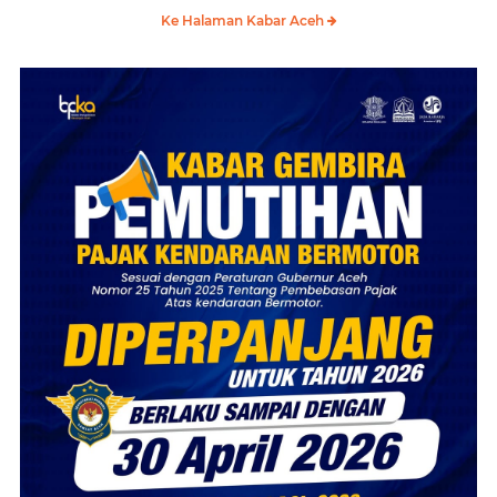
Ke Halaman Kabar Aceh