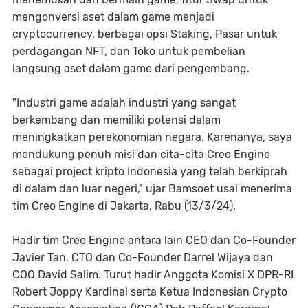
mengonversi aset dalam game menjadi
cryptocurrency, berbagai opsi Staking, Pasar untuk
perdagangan NFT, dan Toko untuk pembelian
langsung aset dalam game dari pengembang.
"Industri game adalah industri yang sangat
berkembang dan memiliki potensi dalam
meningkatkan perekonomian negara. Karenanya, saya
mendukung penuh misi dan cita-cita Creo Engine
sebagai project kripto Indonesia yang telah berkiprah
di dalam dan luar negeri," ujar Bamsoet usai menerima
tim Creo Engine di Jakarta, Rabu (13/3/24).
Hadir tim Creo Engine antara lain CEO dan Co-Founder
Javier Tan, CTO dan Co-Founder Darrel Wijaya dan
COO David Salim. Turut hadir Anggota Komisi X DPR-RI
Robert Joppy Kardinal serta Ketua Indonesian Crypto