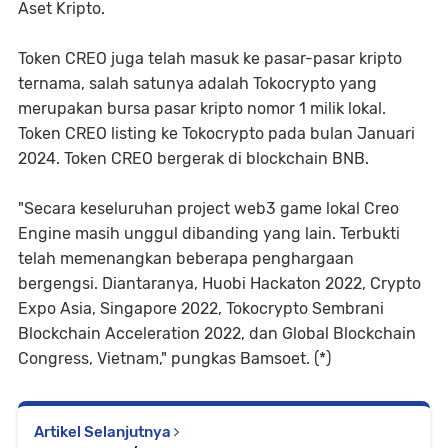
Aset Kripto.
Token CREO juga telah masuk ke pasar-pasar kripto
ternama, salah satunya adalah Tokocrypto yang
merupakan bursa pasar kripto nomor 1 milik lokal.
Token CREO listing ke Tokocrypto pada bulan Januari
2024. Token CREO bergerak di blockchain BNB.
"Secara keseluruhan project web3 game lokal Creo
Engine masih unggul dibanding yang lain. Terbukti
telah memenangkan beberapa penghargaan
bergengsi. Diantaranya, Huobi Hackaton 2022, Crypto
Expo Asia, Singapore 2022, Tokocrypto Sembrani
Blockchain Acceleration 2022, dan Global Blockchain
Congress, Vietnam," pungkas Bamsoet. (*)
Artikel Selanjutnya