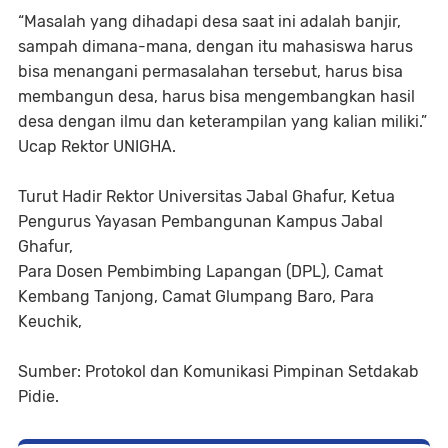
“Masalah yang dihadapi desa saat ini adalah banjir,
sampah dimana-mana, dengan itu mahasiswa harus
bisa menangani permasalahan tersebut, harus bisa
membangun desa, harus bisa mengembangkan hasil
desa dengan ilmu dan keterampilan yang kalian miliki.”
Ucap Rektor UNIGHA.
Turut Hadir Rektor Universitas Jabal Ghafur, Ketua
Pengurus Yayasan Pembangunan Kampus Jabal
Ghafur,
Para Dosen Pembimbing Lapangan (DPL), Camat
Kembang Tanjong, Camat Glumpang Baro, Para
Keuchik,
Sumber: Protokol dan Komunikasi Pimpinan Setdakab
Pidie.