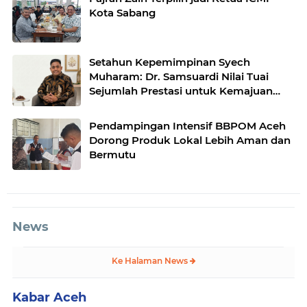
Kota Sabang
Setahun Kepemimpinan Syech
Muharam: Dr. Samsuardi Nilai Tuai
Sejumlah Prestasi untuk Kemajuan
Aceh Besar
Pendampingan Intensif BBPOM Aceh
Dorong Produk Lokal Lebih Aman dan
Bermutu
News
Ke Halaman News
Kabar Aceh