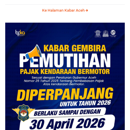
Ke Halaman Kabar Aceh