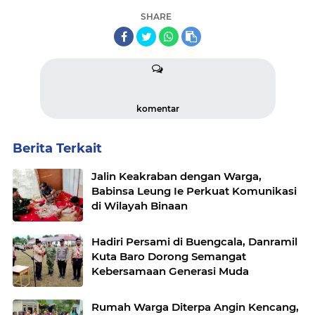
SHARE
komentar
Berita Terkait
Jalin Keakraban dengan Warga,
Babinsa Leung Ie Perkuat Komunikasi
di Wilayah Binaan
Hadiri Persami di Buengcala, Danramil
Kuta Baro Dorong Semangat
Kebersamaan Generasi Muda
Rumah Warga Diterpa Angin Kencang,