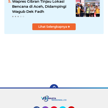
Wapres Gibran Tinjau Lokasi
Bencana di Aceh, Didampingi
Wagub Dek Fadh
Lihat Selengkapnya