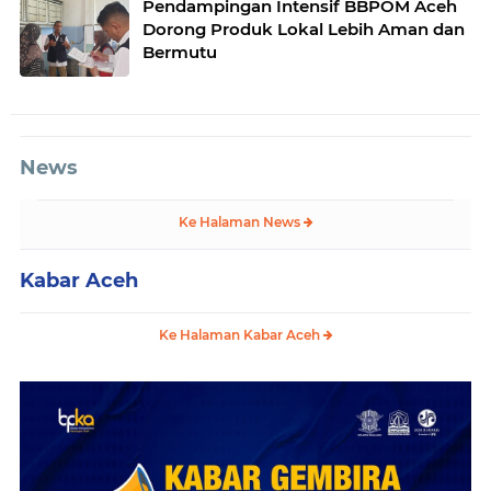
Pendampingan Intensif BBPOM Aceh
Dorong Produk Lokal Lebih Aman dan
Bermutu
News
Ke Halaman News
Kabar Aceh
Ke Halaman Kabar Aceh