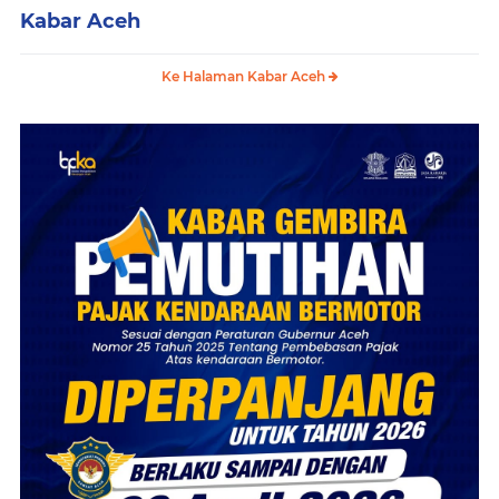
Kabar Aceh
Ke Halaman Kabar Aceh