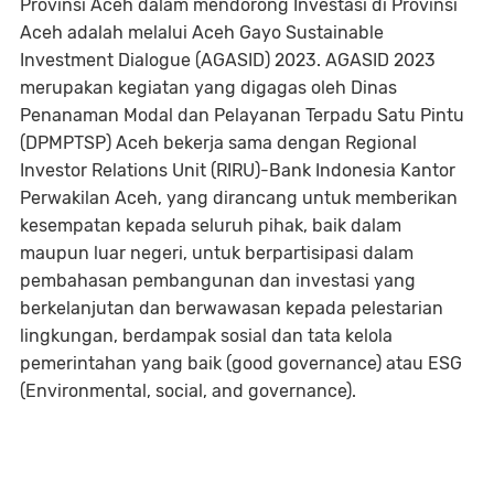
Provinsi Aceh dalam mendorong Investasi di Provinsi
Aceh adalah melalui Aceh Gayo Sustainable
Investment Dialogue (AGASID) 2023. AGASID 2023
merupakan kegiatan yang digagas oleh Dinas
Penanaman Modal dan Pelayanan Terpadu Satu Pintu
(DPMPTSP) Aceh bekerja sama dengan Regional
Investor Relations Unit (RIRU)-Bank Indonesia Kantor
Perwakilan Aceh, yang dirancang untuk memberikan
kesempatan kepada seluruh pihak, baik dalam
maupun luar negeri, untuk berpartisipasi dalam
pembahasan pembangunan dan investasi yang
berkelanjutan dan berwawasan kepada pelestarian
lingkungan, berdampak sosial dan tata kelola
pemerintahan yang baik (good governance) atau ESG
(Environmental, social, and governance).