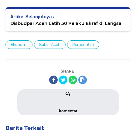
Artikel Selanjutnya
Disbudpar Aceh Latih 50 Pelaku Ekraf di Langsa
Ekonomi
Kabar Aceh
Pemerintah
SHARE
komentar
Berita Terkait