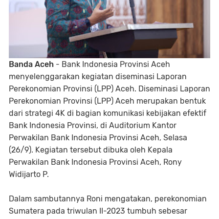
Banda Aceh
- Bank Indonesia Provinsi Aceh
menyelenggarakan kegiatan diseminasi Laporan
Perekonomian Provinsi (LPP) Aceh. Diseminasi Laporan
Perekonomian Provinsi (LPP) Aceh merupakan bentuk
dari strategi 4K di bagian komunikasi kebijakan efektif
Bank Indonesia Provinsi, di Auditorium Kantor
Perwakilan Bank Indonesia Provinsi Aceh, Selasa
(26/9). Kegiatan tersebut dibuka oleh Kepala
Perwakilan Bank Indonesia Provinsi Aceh, Rony
Widijarto P.
Dalam sambutannya Roni mengatakan, perekonomian
Sumatera pada triwulan II-2023 tumbuh sebesar