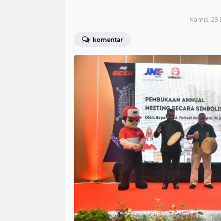
Kamis, 29 
komentar