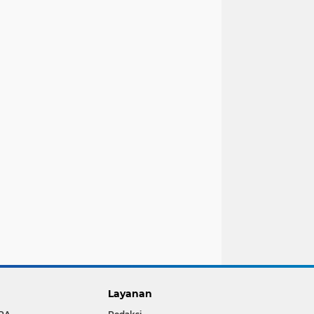
Layanan