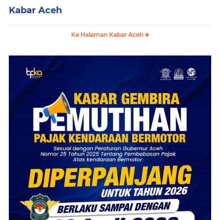
Kabar Aceh
Ke Halaman Kabar Aceh