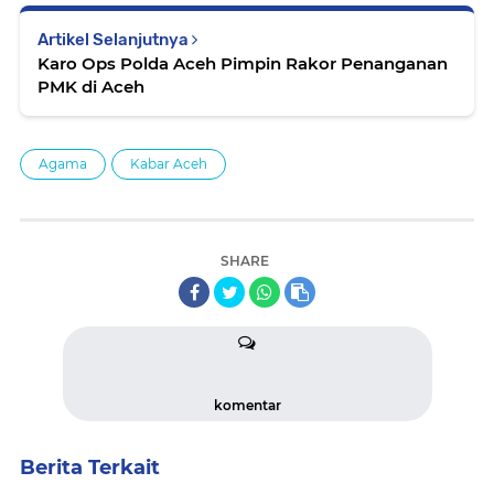
Artikel Selanjutnya
Karo Ops Polda Aceh Pimpin Rakor Penanganan
PMK di Aceh
Agama
Kabar Aceh
SHARE
komentar
Berita Terkait