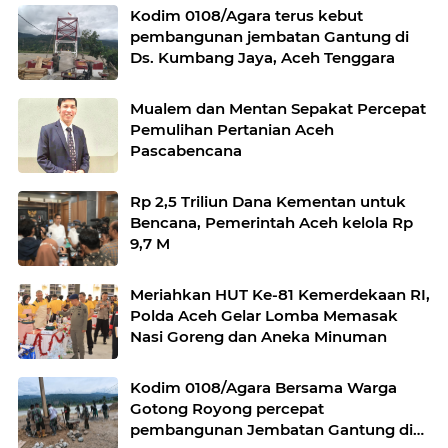
Kodim 0108/Agara terus kebut
pembangunan jembatan Gantung di
Ds. Kumbang Jaya, Aceh Tenggara
Mualem dan Mentan Sepakat Percepat
Pemulihan Pertanian Aceh
Pascabencana
Rp 2,5 Triliun Dana Kementan untuk
Bencana, Pemerintah Aceh kelola Rp
9,7 M
Meriahkan HUT Ke-81 Kemerdekaan RI,
Polda Aceh Gelar Lomba Memasak
Nasi Goreng dan Aneka Minuman
Kodim 0108/Agara Bersama Warga
Gotong Royong percepat
pembangunan Jembatan Gantung di