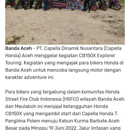
Banda Aceh
- PT. Capella Dinamik Nusantara (Capella
Honda) Aceh menggelar kegiatan CB150X Explorer
Touring. Kegiatan yang mengajak para bikers Honda di
Banda Aceh untuk mencoba langsung motor dengan
karakter adventure ini.
Para bikers yang tergabung dalam komunitas Honda
Street Fire Club Indonesia (HSFCI) wilayah Banda Aceh
dan Meulaboh ini menjajal ketangguhan Honda
CB150X yang mengambil start dari Capella Honda T.
Panglima Polem menuju Kebun Kurma Barbate Aceh
Besar pada Minggu 19 Juni 2022. Jalur lintasan yang