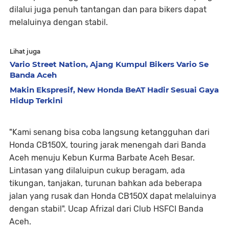
dilalui juga penuh tantangan dan para bikers dapat
melaluinya dengan stabil.
Lihat juga
Vario Street Nation, Ajang Kumpul Bikers Vario Se
Banda Aceh
Makin Ekspresif, New Honda BeAT Hadir Sesuai Gaya
Hidup Terkini
"Kami senang bisa coba langsung ketangguhan dari
Honda CB150X, touring jarak menengah dari Banda
Aceh menuju Kebun Kurma Barbate Aceh Besar.
Lintasan yang dilaluipun cukup beragam, ada
tikungan, tanjakan, turunan bahkan ada beberapa
jalan yang rusak dan Honda CB150X dapat melaluinya
dengan stabil". Ucap Afrizal dari Club HSFCI Banda
Aceh.