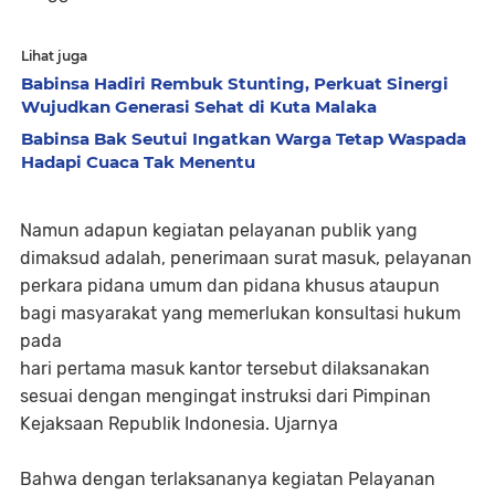
Lihat juga
Babinsa Hadiri Rembuk Stunting, Perkuat Sinergi
Wujudkan Generasi Sehat di Kuta Malaka
Babinsa Bak Seutui Ingatkan Warga Tetap Waspada
Hadapi Cuaca Tak Menentu
Namun adapun kegiatan pelayanan publik yang
dimaksud adalah, penerimaan surat masuk, pelayanan
perkara pidana umum dan pidana khusus ataupun
bagi masyarakat yang memerlukan konsultasi hukum
pada
hari pertama masuk kantor tersebut dilaksanakan
sesuai dengan mengingat instruksi dari Pimpinan
Kejaksaan Republik Indonesia. Ujarnya
Bahwa dengan terlaksananya kegiatan Pelayanan