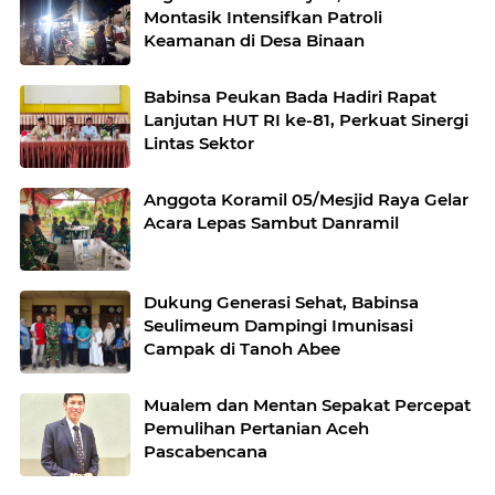
Montasik Intensifkan Patroli
Keamanan di Desa Binaan
Babinsa Peukan Bada Hadiri Rapat
Lanjutan HUT RI ke-81, Perkuat Sinergi
Lintas Sektor
Anggota Koramil 05/Mesjid Raya Gelar
Acara Lepas Sambut Danramil
Dukung Generasi Sehat, Babinsa
Seulimeum Dampingi Imunisasi
Campak di Tanoh Abee
Mualem dan Mentan Sepakat Percepat
Pemulihan Pertanian Aceh
Pascabencana