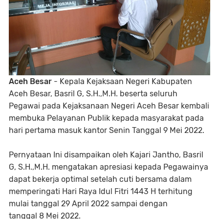
Aceh Besar
- Kepala Kejaksaan Negeri Kabupaten
Aceh Besar, Basril G, S.H.,M.H. beserta seluruh
Pegawai pada Kejaksanaan Negeri Aceh Besar kembali
membuka Pelayanan Publik kepada masyarakat pada
hari pertama masuk kantor Senin Tanggal 9 Mei 2022.
Pernyataan Ini disampaikan oleh Kajari Jantho, Basril
G, S.H.,M.H. mengatakan apresiasi kepada Pegawainya
dapat bekerja optimal setelah cuti bersama dalam
memperingati Hari Raya Idul Fitri 1443 H terhitung
mulai tanggal 29 April 2022 sampai dengan
tanggal 8 Mei 2022.