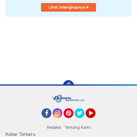
Lihat Selengkapnya
Facebook
Instagram
Pinterest
Twitter
YouTube
Redaksi
Tentang Kami
Kabar Terbaru