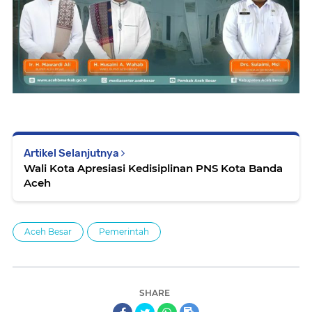
Artikel Selanjutnya
Wali Kota Apresiasi Kedisiplinan PNS Kota Banda
Aceh
Aceh Besar
Pemerintah
SHARE