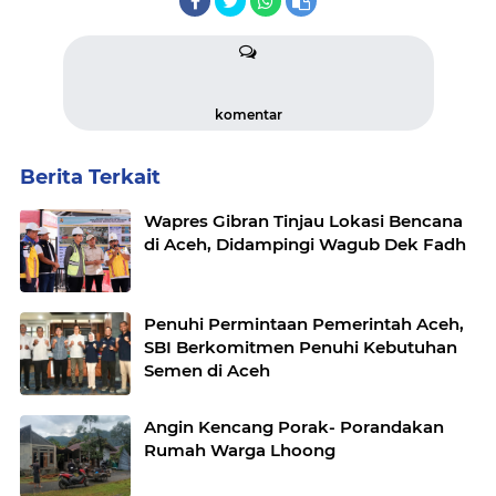
komentar
Berita Terkait
Wapres Gibran Tinjau Lokasi Bencana
di Aceh, Didampingi Wagub Dek Fadh
Penuhi Permintaan Pemerintah Aceh,
SBI Berkomitmen Penuhi Kebutuhan
Semen di Aceh
Angin Kencang Porak- Porandakan
Rumah Warga Lhoong