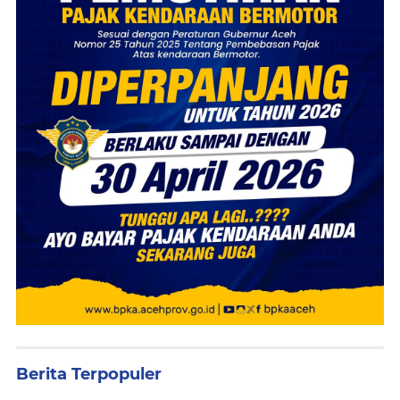
Berita Terpopuler