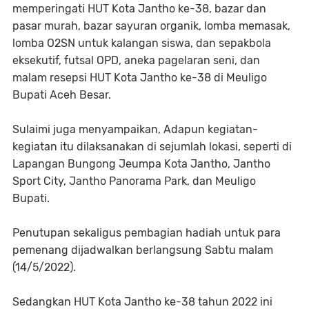
memperingati HUT Kota Jantho ke-38, bazar dan
pasar murah, bazar sayuran organik, lomba memasak,
lomba O2SN untuk kalangan siswa, dan sepakbola
eksekutif, futsal OPD, aneka pagelaran seni, dan
malam resepsi HUT Kota Jantho ke-38 di Meuligo
Bupati Aceh Besar.
Sulaimi juga menyampaikan, Adapun kegiatan-
kegiatan itu dilaksanakan di sejumlah lokasi, seperti di
Lapangan Bungong Jeumpa Kota Jantho, Jantho
Sport City, Jantho Panorama Park, dan Meuligo
Bupati.
Penutupan sekaligus pembagian hadiah untuk para
pemenang dijadwalkan berlangsung Sabtu malam
(14/5/2022).
Sedangkan HUT Kota Jantho ke-38 tahun 2022 ini