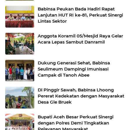
Babinsa Peukan Bada Hadiri Rapat
Lanjutan HUT RI ke-81, Perkuat Sinergi
Lintas Sektor
Anggota Koramil 05/Mesjid Raya Gelar
Acara Lepas Sambut Danramil
Dukung Generasi Sehat, Babinsa
Seulimeum Dampingi Imunisasi
Campak di Tanoh Abee
Di Pinggir Sawah, Babinsa Lhoong
Pererat Kedekatan dengan Masyarakat
Desa Gle Bruek
Bupati Aceh Besar Perkuat Sinergi
dengan Polres Demi Tingkatkan
Pelayanan Masyarakat