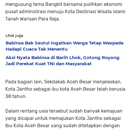
mengusung tema Bangkit bersama pulihkan ekonomi
pusat administrasi menuju Kota Destinasi Wisata islami
Tanah Warisan Para Raja.
Lihat juga
Babinsa Bak Seutui Ingatkan Warga Tetap Waspada
Hadapi Cuaca Tak Menentu
Aksi Nyata Babinsa di Barih Lhok, Gotong Royong
Jadi Perekat Kuat TNI dan Masyarakat
Pada bagian lain, Sekdakab Aceh Besar menjelaskan,
Kota Jantho sebagai ibu kota Aceh Besar telah berusia
38 tahun.
Dalam rentang usia tersebut sudah banyak kemajuan
yang dicapai untuk memajukan Kota Jantho sebagai
Ibu Kota Aceh Besar yang sudah ditetapkan dengan