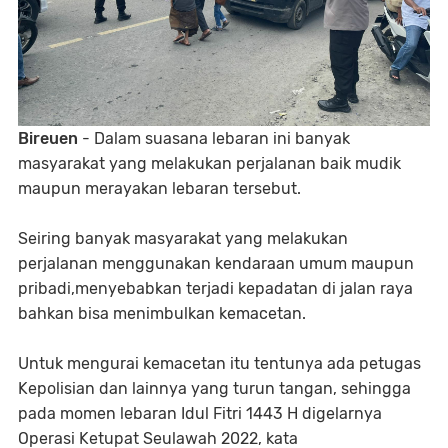
Bireuen
- Dalam suasana lebaran ini banyak
masyarakat yang melakukan perjalanan baik mudik
maupun merayakan lebaran tersebut.
Seiring banyak masyarakat yang melakukan
perjalanan menggunakan kendaraan umum maupun
pribadi,menyebabkan terjadi kepadatan di jalan raya
bahkan bisa menimbulkan kemacetan.
Untuk mengurai kemacetan itu tentunya ada petugas
Kepolisian dan lainnya yang turun tangan, sehingga
pada momen lebaran Idul Fitri 1443 H digelarnya
Operasi Ketupat Seulawah 2022, kata