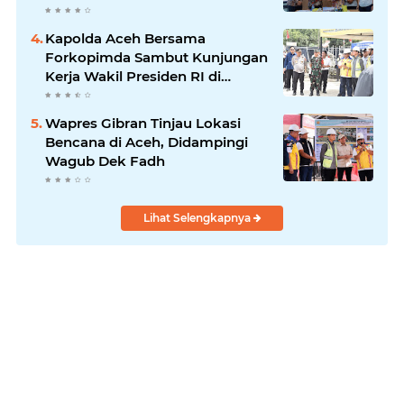
Kapolda Aceh Bersama
Forkopimda Sambut Kunjungan
Kerja Wakil Presiden RI di
Kabupaten Bireuen
Wapres Gibran Tinjau Lokasi
Bencana di Aceh, Didampingi
Wagub Dek Fadh
Lihat Selengkapnya