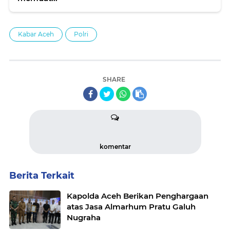
Kabar Aceh
Polri
SHARE
komentar
Berita Terkait
Kapolda Aceh Berikan Penghargaan
atas Jasa Almarhum Pratu Galuh
Nugraha