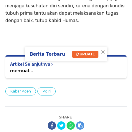
menjaga kesehatan diri sendiri, karena dengan kondisi
tubuh prima tentu akan dapat melaksanakan tugas
dengan baik, tutup Kabid Humas.
×
Berita Terbaru
UPDATE
Artikel Selanjutnya
memuat...
Kabar Aceh
Polri
SHARE