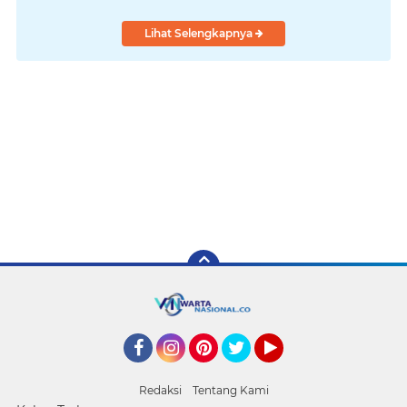
Lihat Selengkapnya
Facebook
Instagram
Pinterest
Twitter
YouTube
Redaksi
Tentang Kami