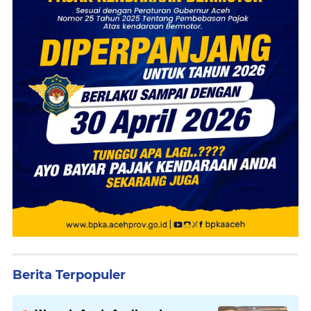
Berita Terpopuler