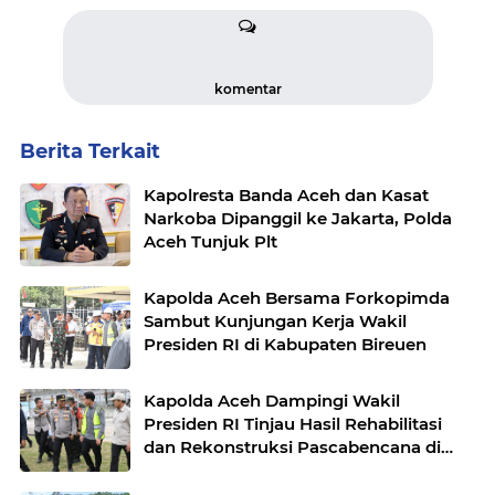
komentar
Berita Terkait
Kapolresta Banda Aceh dan Kasat
Narkoba Dipanggil ke Jakarta, Polda
Aceh Tunjuk Plt
Kapolda Aceh Bersama Forkopimda
Sambut Kunjungan Kerja Wakil
Presiden RI di Kabupaten Bireuen
Kapolda Aceh Dampingi Wakil
Presiden RI Tinjau Hasil Rehabilitasi
dan Rekonstruksi Pascabencana di
Desa Kendawi, Gayo Lues