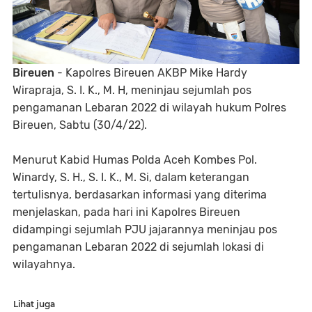
Bireuen
- Kapolres Bireuen AKBP Mike Hardy
Wirapraja, S. I. K., M. H, meninjau sejumlah pos
pengamanan Lebaran 2022 di wilayah hukum Polres
Bireuen, Sabtu (30/4/22).
Menurut Kabid Humas Polda Aceh Kombes Pol.
Winardy, S. H., S. I. K., M. Si, dalam keterangan
tertulisnya, berdasarkan informasi yang diterima
menjelaskan, pada hari ini Kapolres Bireuen
didampingi sejumlah PJU jajarannya meninjau pos
pengamanan Lebaran 2022 di sejumlah lokasi di
wilayahnya.
Lihat juga