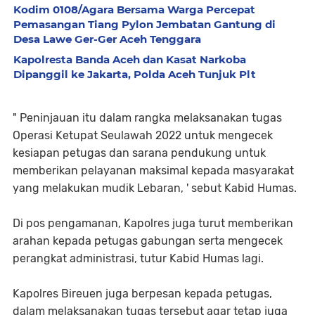
Kodim 0108/Agara Bersama Warga Percepat
Pemasangan Tiang Pylon Jembatan Gantung di
Desa Lawe Ger-Ger Aceh Tenggara
Kapolresta Banda Aceh dan Kasat Narkoba
Dipanggil ke Jakarta, Polda Aceh Tunjuk Plt
" Peninjauan itu dalam rangka melaksanakan tugas
Operasi Ketupat Seulawah 2022 untuk mengecek
kesiapan petugas dan sarana pendukung untuk
memberikan pelayanan maksimal kepada masyarakat
yang melakukan mudik Lebaran, ' sebut Kabid Humas.
Di pos pengamanan, Kapolres juga turut memberikan
arahan kepada petugas gabungan serta mengecek
perangkat administrasi, tutur Kabid Humas lagi.
Kapolres Bireuen juga berpesan kepada petugas,
dalam melaksanakan tugas tersebut agar tetap juga