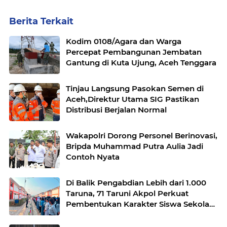
Berita Terkait
Kodim 0108/Agara dan Warga
Percepat Pembangunan Jembatan
Gantung di Kuta Ujung, Aceh Tenggara
Tinjau Langsung Pasokan Semen di
Aceh,Direktur Utama SIG Pastikan
Distribusi Berjalan Normal
Wakapolri Dorong Personel Berinovasi,
Bripda Muhammad Putra Aulia Jadi
Contoh Nyata
Di Balik Pengabdian Lebih dari 1.000
Taruna, 71 Taruni Akpol Perkuat
Pembentukan Karakter Siswa Sekolah
Rakyat