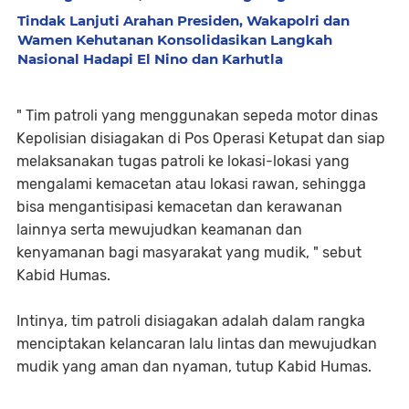
Tindak Lanjuti Arahan Presiden, Wakapolri dan
Wamen Kehutanan Konsolidasikan Langkah
Nasional Hadapi El Nino dan Karhutla
" Tim patroli yang menggunakan sepeda motor dinas
Kepolisian disiagakan di Pos Operasi Ketupat dan siap
melaksanakan tugas patroli ke lokasi-lokasi yang
mengalami kemacetan atau lokasi rawan, sehingga
bisa mengantisipasi kemacetan dan kerawanan
lainnya serta mewujudkan keamanan dan
kenyamanan bagi masyarakat yang mudik, " sebut
Kabid Humas.
Intinya, tim patroli disiagakan adalah dalam rangka
menciptakan kelancaran lalu lintas dan mewujudkan
mudik yang aman dan nyaman, tutup Kabid Humas.