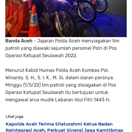
Banda Aceh
- Jajaran Polda Aceh menyiagakan tim
patroli yang diawaki sejumlah personel Polri di Pos
Operasi Ketupat Seulawah 2022.
Menurut Kabid Humas Polda Aceh Kombes Pol.
Winardy, S. H., S. I. K., M. Si, dalam siaran persnya,
Minggu (1/5/22) tim patroli yang disiagakan di Pos
Operasi Ketupat Seulawah itu bertujuan untuk
mengawal arus mudik Lebaran Idul Fitri 1443 H.
Lihat juga
Kapolda Aceh Terima Silaturahmi Ketua Badan
Reintegrasi Aceh, Perkuat Sinergi Jaga Kamtibmas