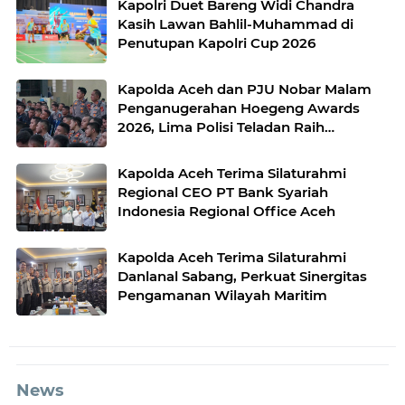
Kapolri Duet Bareng Widi Chandra
Kasih Lawan Bahlil-Muhammad di
Penutupan Kapolri Cup 2026
Kapolda Aceh dan PJU Nobar Malam
Penganugerahan Hoegeng Awards
2026, Lima Polisi Teladan Raih
Penghargaan
Kapolda Aceh Terima Silaturahmi
Regional CEO PT Bank Syariah
Indonesia Regional Office Aceh
Kapolda Aceh Terima Silaturahmi
Danlanal Sabang, Perkuat Sinergitas
Pengamanan Wilayah Maritim
News