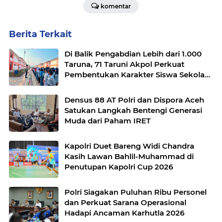
komentar
Berita Terkait
Di Balik Pengabdian Lebih dari 1.000
Taruna, 71 Taruni Akpol Perkuat
Pembentukan Karakter Siswa Sekolah
Rakyat
Densus 88 AT Polri dan Dispora Aceh
Satukan Langkah Bentengi Generasi
Muda dari Paham IRET
Kapolri Duet Bareng Widi Chandra
Kasih Lawan Bahlil-Muhammad di
Penutupan Kapolri Cup 2026
Polri Siagakan Puluhan Ribu Personel
dan Perkuat Sarana Operasional
Hadapi Ancaman Karhutla 2026