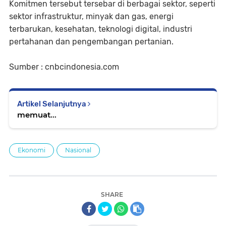
Komitmen tersebut tersebar di berbagai sektor, seperti
sektor infrastruktur, minyak dan gas, energi
terbarukan, kesehatan, teknologi digital, industri
pertahanan dan pengembangan pertanian.
Sumber : cnbcindonesia.com
Artikel Selanjutnya
memuat...
Ekonomi
Nasional
SHARE