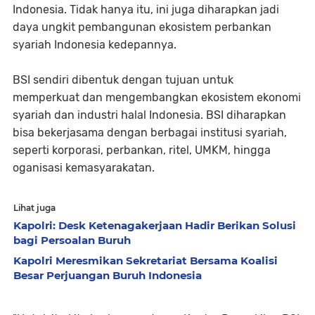
Indonesia. Tidak hanya itu, ini juga diharapkan jadi
daya ungkit pembangunan ekosistem perbankan
syariah Indonesia kedepannya.
BSI sendiri dibentuk dengan tujuan untuk
memperkuat dan mengembangkan ekosistem ekonomi
syariah dan industri halal Indonesia. BSI diharapkan
bisa bekerjasama dengan berbagai institusi syariah,
seperti korporasi, perbankan, ritel, UMKM, hingga
oganisasi kemasyarakatan.
Lihat juga
Kapolri: Desk Ketenagakerjaan Hadir Berikan Solusi
bagi Persoalan Buruh
Kapolri Meresmikan Sekretariat Bersama Koalisi
Besar Perjuangan Buruh Indonesia