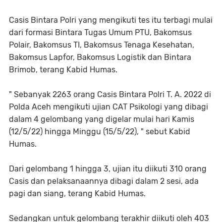
Casis Bintara Polri yang mengikuti tes itu terbagi mulai
dari formasi Bintara Tugas Umum PTU, Bakomsus
Polair, Bakomsus TI, Bakomsus Tenaga Kesehatan,
Bakomsus Lapfor, Bakomsus Logistik dan Bintara
Brimob, terang Kabid Humas.
" Sebanyak 2263 orang Casis Bintara Polri T. A. 2022 di
Polda Aceh mengikuti ujian CAT Psikologi yang dibagi
dalam 4 gelombang yang digelar mulai hari Kamis
(12/5/22) hingga Minggu (15/5/22), " sebut Kabid
Humas.
Dari gelombang 1 hingga 3, ujian itu diikuti 310 orang
Casis dan pelaksanaannya dibagi dalam 2 sesi, ada
pagi dan siang, terang Kabid Humas.
Sedangkan untuk gelombang terakhir diikuti oleh 403