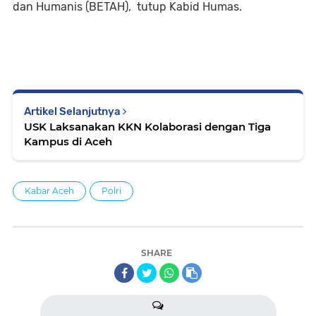
dan Humanis (BETAH), tutup Kabid Humas.
Artikel Selanjutnya
USK Laksanakan KKN Kolaborasi dengan Tiga
Kampus di Aceh
Kabar Aceh
Polri
SHARE