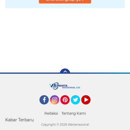
Facebook
Instagram
Pinterest
Twitter
YouTube
Redaksi
Tentang Kami
Kabar Terbaru
Copyright ©
2026 Wartanasional