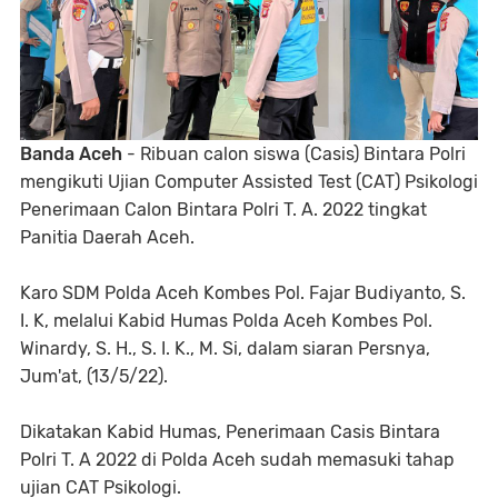
Banda Aceh
- Ribuan calon siswa (Casis) Bintara Polri
mengikuti Ujian Computer Assisted Test (CAT) Psikologi
Penerimaan Calon Bintara Polri T. A. 2022 tingkat
Panitia Daerah Aceh.
Karo SDM Polda Aceh Kombes Pol. Fajar Budiyanto, S.
I. K, melalui Kabid Humas Polda Aceh Kombes Pol.
Winardy, S. H., S. I. K., M. Si, dalam siaran Persnya,
Jum'at, (13/5/22).
Dikatakan Kabid Humas, Penerimaan Casis Bintara
Polri T. A 2022 di Polda Aceh sudah memasuki tahap
ujian CAT Psikologi.