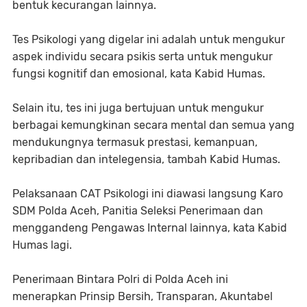
bentuk kecurangan lainnya.
Tes Psikologi yang digelar ini adalah untuk mengukur
aspek individu secara psikis serta untuk mengukur
fungsi kognitif dan emosional, kata Kabid Humas.
Selain itu, tes ini juga bertujuan untuk mengukur
berbagai kemungkinan secara mental dan semua yang
mendukungnya termasuk prestasi, kemanpuan,
kepribadian dan intelegensia, tambah Kabid Humas.
Pelaksanaan CAT Psikologi ini diawasi langsung Karo
SDM Polda Aceh, Panitia Seleksi Penerimaan dan
menggandeng Pengawas Internal lainnya, kata Kabid
Humas lagi.
Penerimaan Bintara Polri di Polda Aceh ini
menerapkan Prinsip Bersih, Transparan, Akuntabel