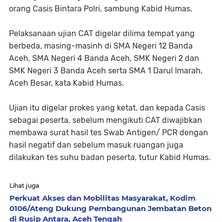
orang Casis Bintara Polri, sambung Kabid Humas.
Pelaksanaan ujian CAT digelar dilima tempat yang
berbeda, masing-masinh di SMA Negeri 12 Banda
Aceh, SMA Negeri 4 Banda Aceh, SMK Negeri 2 dan
SMK Negeri 3 Banda Aceh serta SMA 1 Darul Imarah,
Aceh Besar, kata Kabid Humas.
Ujian itu digelar prokes yang ketat, dan kepada Casis
sebagai peserta, sebelum mengikuti CAT diwajibkan
membawa surat hasil tes Swab Antigen/ PCR dengan
hasil negatif dan sebelum masuk ruangan juga
dilakukan tes suhu badan peserta, tutur Kabid Humas.
Lihat juga
Perkuat Akses dan Mobilitas Masyarakat, Kodim
0106/Ateng Dukung Pembangunan Jembatan Beton
di Rusip Antara, Aceh Tengah