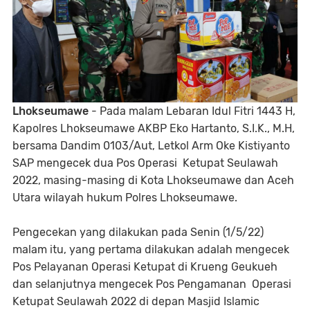
Lhokseumawe
- Pada malam Lebaran Idul Fitri 1443 H,
Kapolres Lhokseumawe AKBP Eko Hartanto, S.I.K., M.H,
bersama Dandim 0103/Aut, Letkol Arm Oke Kistiyanto
SAP mengecek dua Pos Operasi Ketupat Seulawah
2022, masing-masing di Kota Lhokseumawe dan Aceh
Utara wilayah hukum Polres Lhokseumawe.
Pengecekan yang dilakukan pada Senin (1/5/22)
malam itu, yang pertama dilakukan adalah mengecek
Pos Pelayanan Operasi Ketupat di Krueng Geukueh
dan selanjutnya mengecek Pos Pengamanan Operasi
Ketupat Seulawah 2022 di depan Masjid Islamic