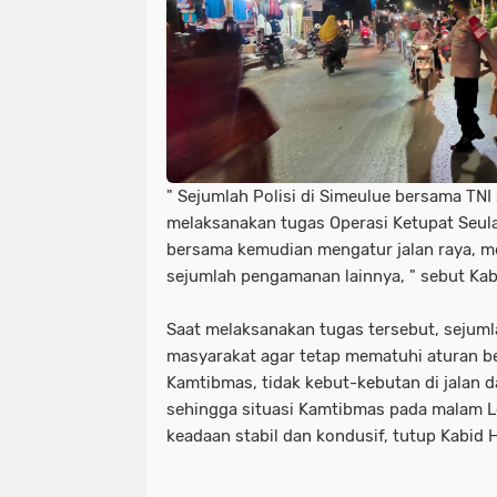
" Sejumlah Polisi di Simeulue bersama TNI 
melaksanakan tugas Operasi Ketupat Seul
bersama kemudian mengatur jalan raya, m
sejumlah pengamanan lainnya, " sebut Ka
Saat melaksanakan tugas tersebut, sejuml
masyarakat agar tetap mematuhi aturan b
Kamtibmas, tidak kebut-kebutan di jalan 
sehingga situasi Kamtibmas pada malam L
keadaan stabil dan kondusif, tutup Kabid