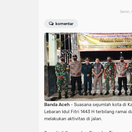
Senin,
komentar
Banda Aceh
- Suasana sejumlah kota di 
Lebaran Idul Fitri 1443 H terbilang ramai
melakukan aktivitas di jalan.