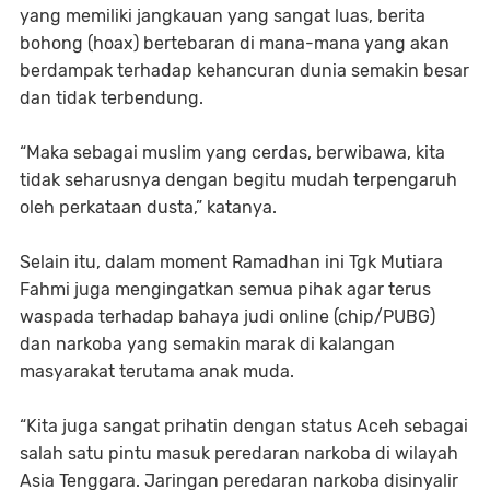
yang memiliki jangkauan yang sangat luas, berita
bohong (hoax) bertebaran di mana-mana yang akan
berdampak terhadap kehancuran dunia semakin besar
dan tidak terbendung.
“Maka sebagai muslim yang cerdas, berwibawa, kita
tidak seharusnya dengan begitu mudah terpengaruh
oleh perkataan dusta,” katanya.
Selain itu, dalam moment Ramadhan ini Tgk Mutiara
Fahmi juga mengingatkan semua pihak agar terus
waspada terhadap bahaya judi online (chip/PUBG)
dan narkoba yang semakin marak di kalangan
masyarakat terutama anak muda.
“Kita juga sangat prihatin dengan status Aceh sebagai
salah satu pintu masuk peredaran narkoba di wilayah
Asia Tenggara. Jaringan peredaran narkoba disinyalir