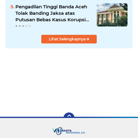
Pengadilan Tinggi Banda Aceh
Tolak Banding Jaksa atas
Putusan Bebas Kasus Korupsi
Wastafel
Lihat Selengkapnya