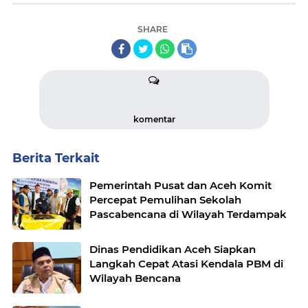
SHARE
komentar
Berita Terkait
Pemerintah Pusat dan Aceh Komit
Percepat Pemulihan Sekolah
Pascabencana di Wilayah Terdampak
Dinas Pendidikan Aceh Siapkan
Langkah Cepat Atasi Kendala PBM di
Wilayah Bencana