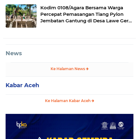
Kodim 0108/Agara Bersama Warga
Percepat Pemasangan Tiang Pylon
Jembatan Gantung di Desa Lawe Ger-
Ger Aceh Tenggara
News
Ke Halaman News
Kabar Aceh
Ke Halaman Kabar Aceh