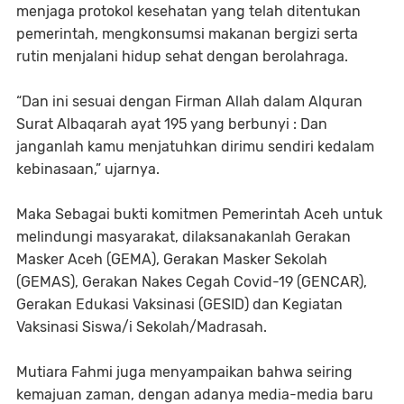
menjaga protokol kesehatan yang telah ditentukan
pemerintah, mengkonsumsi makanan bergizi serta
rutin menjalani hidup sehat dengan berolahraga.
“Dan ini sesuai dengan Firman Allah dalam Alquran
Surat Albaqarah ayat 195 yang berbunyi : Dan
janganlah kamu menjatuhkan dirimu sendiri kedalam
kebinasaan,” ujarnya.
Maka Sebagai bukti komitmen Pemerintah Aceh untuk
melindungi masyarakat, dilaksanakanlah Gerakan
Masker Aceh (GEMA), Gerakan Masker Sekolah
(GEMAS), Gerakan Nakes Cegah Covid-19 (GENCAR),
Gerakan Edukasi Vaksinasi (GESID) dan Kegiatan
Vaksinasi Siswa/i Sekolah/Madrasah.
Mutiara Fahmi juga menyampaikan bahwa seiring
kemajuan zaman, dengan adanya media-media baru