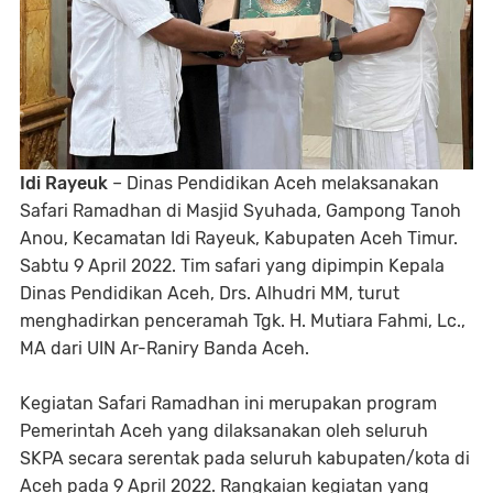
Idi Rayeuk
– Dinas Pendidikan Aceh melaksanakan
Safari Ramadhan di Masjid Syuhada, Gampong Tanoh
Anou, Kecamatan Idi Rayeuk, Kabupaten Aceh Timur.
Sabtu 9 April 2022. Tim safari yang dipimpin Kepala
Dinas Pendidikan Aceh, Drs. Alhudri MM, turut
menghadirkan penceramah Tgk. H. Mutiara Fahmi, Lc.,
MA dari UIN Ar-Raniry Banda Aceh.
Kegiatan Safari Ramadhan ini merupakan program
Pemerintah Aceh yang dilaksanakan oleh seluruh
SKPA secara serentak pada seluruh kabupaten/kota di
Aceh pada 9 April 2022. Rangkaian kegiatan yang