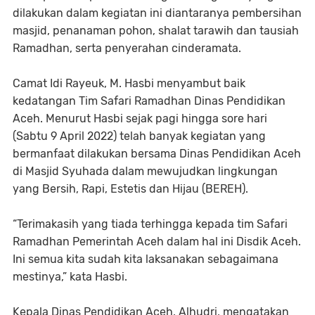
dilakukan dalam kegiatan ini diantaranya pembersihan
masjid, penanaman pohon, shalat tarawih dan tausiah
Ramadhan, serta penyerahan cinderamata.
Camat Idi Rayeuk, M. Hasbi menyambut baik
kedatangan Tim Safari Ramadhan Dinas Pendidikan
Aceh. Menurut Hasbi sejak pagi hingga sore hari
(Sabtu 9 April 2022) telah banyak kegiatan yang
bermanfaat dilakukan bersama Dinas Pendidikan Aceh
di Masjid Syuhada dalam mewujudkan lingkungan
yang Bersih, Rapi, Estetis dan Hijau (BEREH).
“Terimakasih yang tiada terhingga kepada tim Safari
Ramadhan Pemerintah Aceh dalam hal ini Disdik Aceh.
Ini semua kita sudah kita laksanakan sebagaimana
mestinya,” kata Hasbi.
Kepala Dinas Pendidikan Aceh, Alhudri, mengatakan