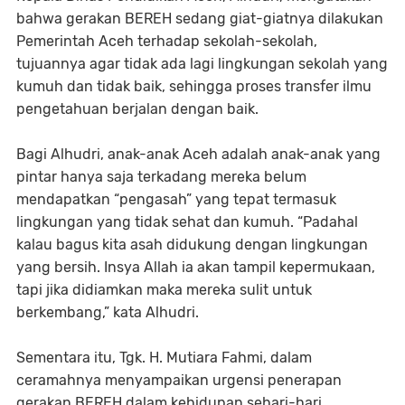
bahwa gerakan BEREH sedang giat-giatnya dilakukan
Pemerintah Aceh terhadap sekolah-sekolah,
tujuannya agar tidak ada lagi lingkungan sekolah yang
kumuh dan tidak baik, sehingga proses transfer ilmu
pengetahuan berjalan dengan baik.
Bagi Alhudri, anak-anak Aceh adalah anak-anak yang
pintar hanya saja terkadang mereka belum
mendapatkan “pengasah” yang tepat termasuk
lingkungan yang tidak sehat dan kumuh. “Padahal
kalau bagus kita asah didukung dengan lingkungan
yang bersih. Insya Allah ia akan tampil kepermukaan,
tapi jika didiamkan maka mereka sulit untuk
berkembang,” kata Alhudri.
Sementara itu, Tgk. H. Mutiara Fahmi, dalam
ceramahnya menyampaikan urgensi penerapan
gerakan BEREH dalam kehidupan sehari-hari,