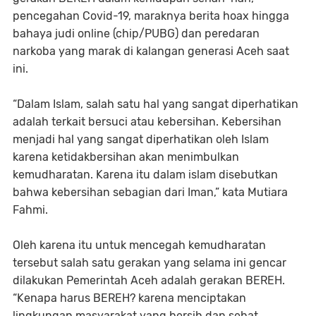
pencegahan Covid-19, maraknya berita hoax hingga
bahaya judi online (chip/PUBG) dan peredaran
narkoba yang marak di kalangan generasi Aceh saat
ini.
“Dalam Islam, salah satu hal yang sangat diperhatikan
adalah terkait bersuci atau kebersihan. Kebersihan
menjadi hal yang sangat diperhatikan oleh Islam
karena ketidakbersihan akan menimbulkan
kemudharatan. Karena itu dalam islam disebutkan
bahwa kebersihan sebagian dari Iman,” kata Mutiara
Fahmi.
Oleh karena itu untuk mencegah kemudharatan
tersebut salah satu gerakan yang selama ini gencar
dilakukan Pemerintah Aceh adalah gerakan BEREH.
“Kenapa harus BEREH? karena menciptakan
lingkungan masyarakat yang bersih dan sehat