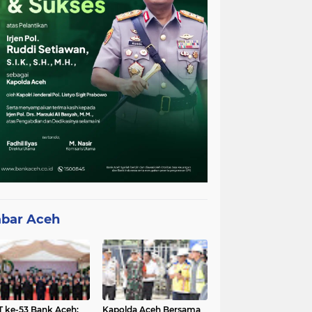
bar Aceh
 ke-53 Bank Aceh:
Kapolda Aceh Bersama