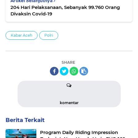
Artikel Selanjutnya
204 Hari Pelaksanaan, Sebanyak 99.760 Orang
Divaksin Covid-19
Kabar Aceh
Polri
SHARE
komentar
Berita Terkait
Program Daily Riding Impression