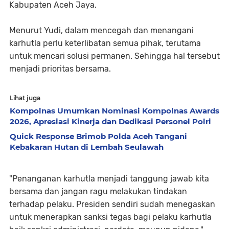
Kabupaten Aceh Jaya.
Menurut Yudi, dalam mencegah dan menangani
karhutla perlu keterlibatan semua pihak, terutama
untuk mencari solusi permanen. Sehingga hal tersebut
menjadi prioritas bersama.
Lihat juga
Kompolnas Umumkan Nominasi Kompolnas Awards
2026, Apresiasi Kinerja dan Dedikasi Personel Polri
Quick Response Brimob Polda Aceh Tangani
Kebakaran Hutan di Lembah Seulawah
"Penanganan karhutla menjadi tanggung jawab kita
bersama dan jangan ragu melakukan tindakan
terhadap pelaku. Presiden sendiri sudah menegaskan
untuk menerapkan sanksi tegas bagi pelaku karhutla