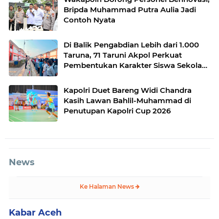
Bripda Muhammad Putra Aulia Jadi
Contoh Nyata
Di Balik Pengabdian Lebih dari 1.000
Taruna, 71 Taruni Akpol Perkuat
Pembentukan Karakter Siswa Sekolah
Rakyat
Kapolri Duet Bareng Widi Chandra
Kasih Lawan Bahlil-Muhammad di
Penutupan Kapolri Cup 2026
News
Ke Halaman News
Kabar Aceh