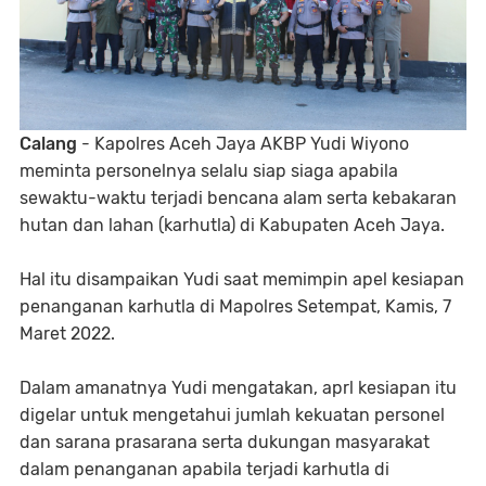
Calang
- Kapolres Aceh Jaya AKBP Yudi Wiyono
meminta personelnya selalu siap siaga apabila
sewaktu-waktu terjadi bencana alam serta kebakaran
hutan dan lahan (karhutla) di Kabupaten Aceh Jaya.
Hal itu disampaikan Yudi saat memimpin apel kesiapan
penanganan karhutla di Mapolres Setempat, Kamis, 7
Maret 2022.
Dalam amanatnya Yudi mengatakan, aprl kesiapan itu
digelar untuk mengetahui jumlah kekuatan personel
dan sarana prasarana serta dukungan masyarakat
dalam penanganan apabila terjadi karhutla di