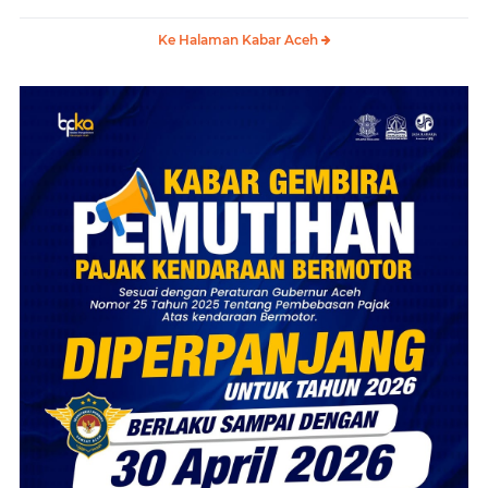
Ke Halaman Kabar Aceh